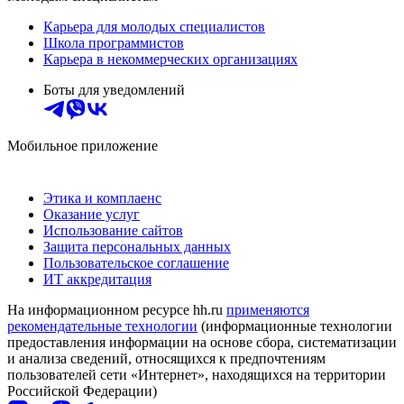
Карьера для молодых специалистов
Школа программистов
Карьера в некоммерческих организациях
Боты для уведомлений
Мобильное приложение
Этика и комплаенс
Оказание услуг
Использование сайтов
Защита персональных данных
Пользовательское соглашение
ИТ аккредитация
На информационном ресурсе hh.ru
применяются
рекомендательные технологии
(информационные технологии
предоставления информации на основе сбора, систематизации
и анализа сведений, относящихся к предпочтениям
пользователей сети «Интернет», находящихся на территории
Российской Федерации)