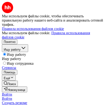
Мы используем файлы cookie, чтобы обеспечивать
правильную работу нашего веб-сайта и анализировать сетевой
трафик.
Правила использования файлов cookie
Мы используем файлы cookie.
Правила использования
файлов cookie
Понятно
Ищу работу
Ищу работу
Ищу работу
Ищу сотрудника
Сервисы
Помощь
Ещё
Поиск
Новокузнецк
Войти
Войти
Создать резюме