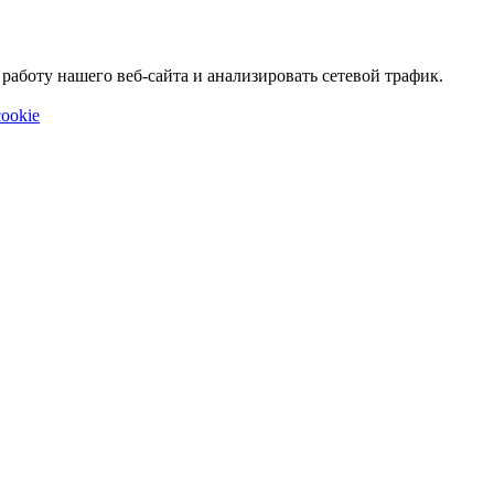
аботу нашего веб-сайта и анализировать сетевой трафик.
ookie