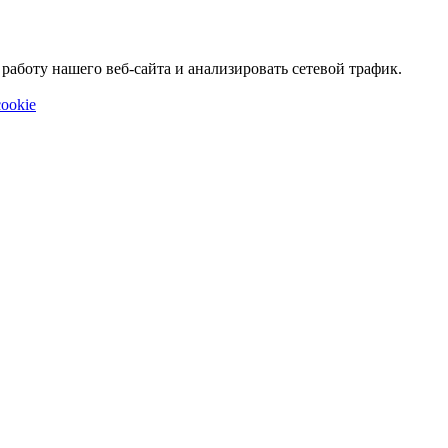
аботу нашего веб-сайта и анализировать сетевой трафик.
ookie