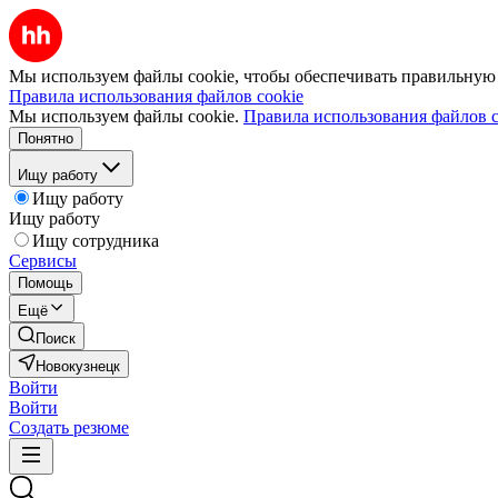
Мы используем файлы cookie, чтобы обеспечивать правильную р
Правила использования файлов cookie
Мы используем файлы cookie.
Правила использования файлов c
Понятно
Ищу работу
Ищу работу
Ищу работу
Ищу сотрудника
Сервисы
Помощь
Ещё
Поиск
Новокузнецк
Войти
Войти
Создать резюме