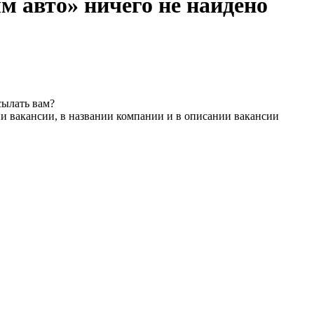
м авто» ничего не найдено
сылать вам?
и вакансии, в названии компании и в описании вакансии