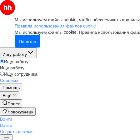
Мы используем файлы cookie, чтобы обеспечивать правильн
Правила использования файлов cookie
Мы используем файлы cookie.
Правила использования файл
Понятно
Ищу работу
Ищу работу
Ищу работу
Ищу сотрудника
Сервисы
Помощь
Ещё
Поиск
Новокузнецк
Войти
Войти
Создать резюме