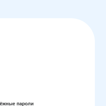
дёжные пароли