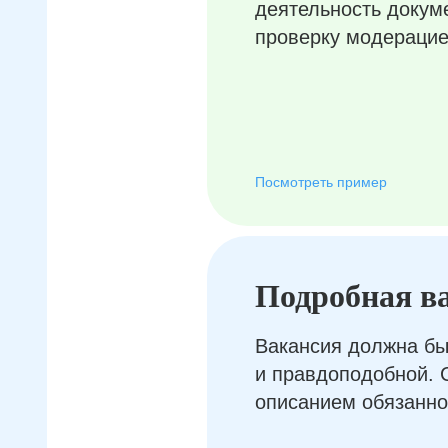
деятельность докум
проверку модерацие
Посмотреть пример
Подробная в
Вакансия должна бы
и правдоподобной. 
описанием обязанно