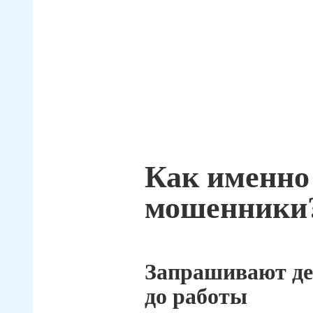
Как именно
мошенники
Запрашивают де
до работы