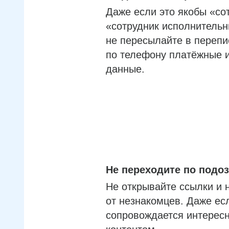
Даже если это якобы «со
«сотрудник исполнительн
не пересылайте в перепи
по телефону платёжные 
данные.
Не переходите по под
Не открывайте ссылки и 
от незнакомцев. Даже ес
сопровождается интерес