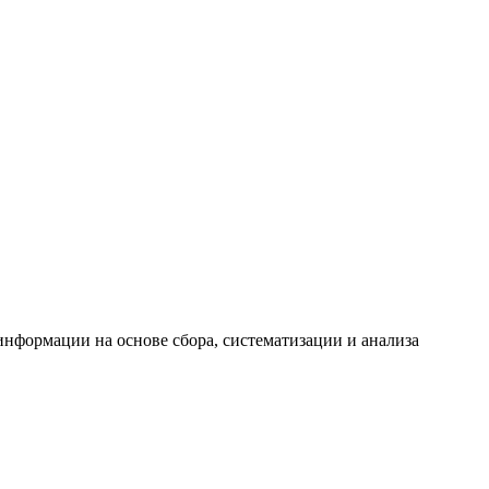
формации на основе сбора, систематизации и анализа