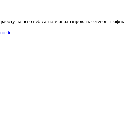
аботу нашего веб-сайта и анализировать сетевой трафик.
ookie