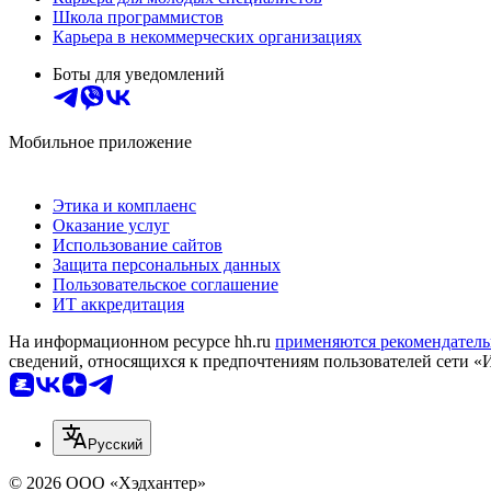
Школа программистов
Карьера в некоммерческих организациях
Боты для уведомлений
Мобильное приложение
Этика и комплаенс
Оказание услуг
Использование сайтов
Защита персональных данных
Пользовательское соглашение
ИТ аккредитация
На информационном ресурсе hh.ru
применяются рекомендатель
сведений, относящихся к предпочтениям пользователей сети «
Русский
© 2026 ООО «Хэдхантер»