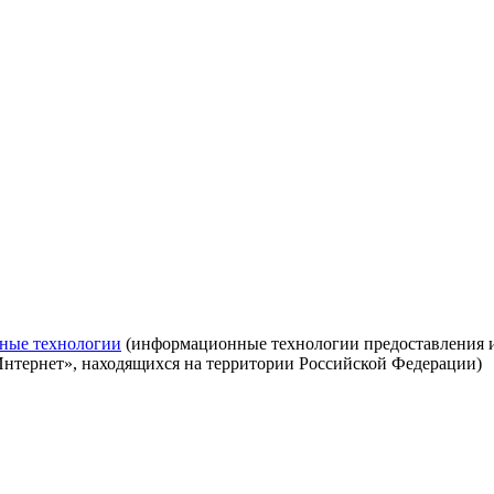
ные технологии
(информационные технологии предоставления ин
Интернет», находящихся на территории Российской Федерации)