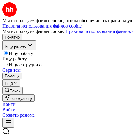
Мы используем файлы cookie, чтобы обеспечивать правильную р
Правила использования файлов cookie
Мы используем файлы cookie.
Правила использования файлов c
Понятно
Ищу работу
Ищу работу
Ищу работу
Ищу сотрудника
Сервисы
Помощь
Ещё
Поиск
Новокузнецк
Войти
Войти
Создать резюме