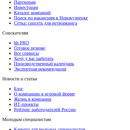
Партнерам
Инвесторам
Каталог компаний
Поиск по вакансиям в Новокузнецке
Сетка: соцсеть для нетворкинга
Соискателям
hh PRO
Готовое резюме
Все сервисы
Хочу у вас работать
Производственный календарь
Экспертная рекомендация
Новости и статьи
Блог
О компаниях в игровой форме
Жизнь в компании
ИТ-проекты
Рейтинг работодателей России
Молодым специалистам
Карьера для молодых специалистов