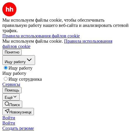
Мы используем файлы cookie, чтобы обеспечивать
правильную работу нашего веб-сайта и анализировать сетевой
трафик.
Правила использования файлов cookie
Мы используем файлы cookie.
Правила использования
файлов cookie
Понятно
Ищу работу
Ищу работу
Ищу работу
Ищу сотрудника
Сервисы
Помощь
Ещё
Поиск
Новокузнецк
Войти
Войти
Создать резюме