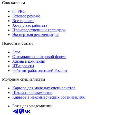
Соискателям
hh PRO
Готовое резюме
Все сервисы
Хочу у вас работать
Производственный календарь
Экспертная рекомендация
Новости и статьи
Блог
О компаниях в игровой форме
Жизнь в компании
ИТ-проекты
Рейтинг работодателей России
Молодым специалистам
Карьера для молодых специалистов
Школа программистов
Карьера в некоммерческих организациях
Боты для уведомлений