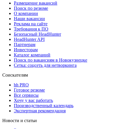
Размещение вакансий
Поиск по резюме
О компании
Наши вакансии
Реклама на сайте
Требования к ПО
Безопасный HeadHunter
HeadHunter API
Партнерам
Инвесторам
Каталог компаний
Поиск по вакансиям в Новокузнецке
Сетка: соцсеть для нетворкинга
Соискателям
hh PRO
Готовое резюме
Все сервисы
Хочу у вас работать
Производственный календарь
Экспертная рекомендация
Новости и статьи