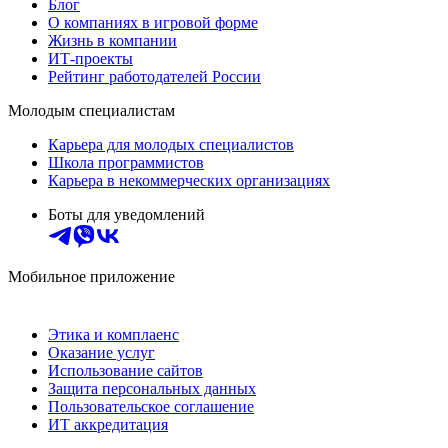
Блог
О компаниях в игровой форме
Жизнь в компании
ИТ-проекты
Рейтинг работодателей России
Молодым специалистам
Карьера для молодых специалистов
Школа программистов
Карьера в некоммерческих организациях
Боты для уведомлений
Мобильное приложение
Этика и комплаенс
Оказание услуг
Использование сайтов
Защита персональных данных
Пользовательское соглашение
ИТ аккредитация