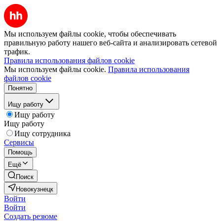
Мы используем файлы cookie, чтобы обеспечивать
правильную работу нашего веб-сайта и анализировать сетевой
трафик.
Правила использования файлов cookie
Мы используем файлы cookie.
Правила использования
файлов cookie
Понятно
Ищу работу
Ищу работу
Ищу работу
Ищу сотрудника
Сервисы
Помощь
Ещё
Поиск
Новокузнецк
Войти
Войти
Создать резюме