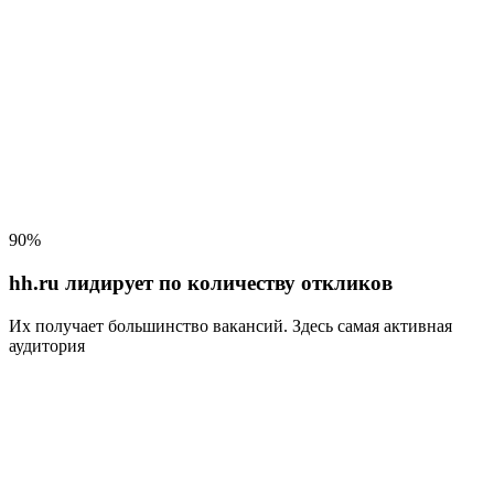
90%
hh.ru лидирует по количеству откликов
Их получает большинство вакансий
. Здесь самая активная
аудитория