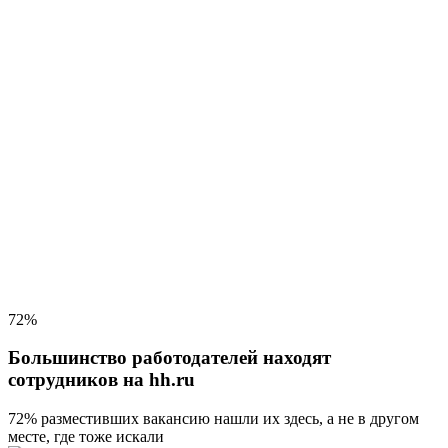
72%
Большинство работодателей находят
сотрудников на hh.ru
72% разместивших вакансию
нашли их здесь, а не в другом
месте, где тоже искали