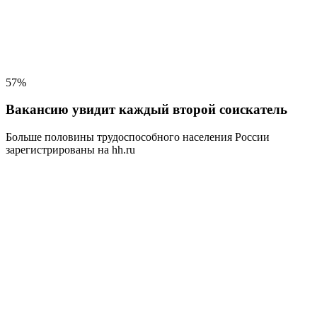
57%
Вакансию увидит каждый второй соискатель
Больше половины трудоспособного населения
России
зарегистрированы на hh.ru