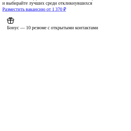
и выбирайте лучших среди откликнувшихся
Разместить вакансию от
1 370
₽
Бонус — 10 резюме с открытыми контактами