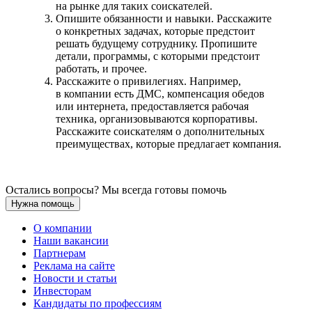
на рынке для таких соискателей.
Опишите обязанности и навыки. Расскажите
о конкретных задачах, которые предстоит
решать будущему сотруднику. Пропишите
детали, программы, с которыми предстоит
работать, и прочее.
Расскажите о привилегиях. Например,
в компании есть ДМС, компенсация обедов
или интернета, предоставляется рабочая
техника, организовываются корпоративы.
Расскажите соискателям о дополнительных
преимуществах, которые предлагает компания.
Остались вопросы? Мы всегда готовы помочь
Нужна помощь
О компании
Наши вакансии
Партнерам
Реклама на сайте
Новости и статьи
Инвесторам
Кандидаты по профессиям