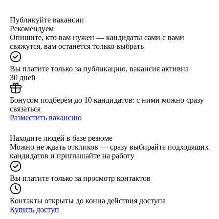
Публикуйте вакансии
Рекомендуем
Опишите, кто вам нужен — кандидаты сами с вами
свяжутся, вам останется только выбрать
Вы платите только за публикацию, вакансия активна
30 дней
Бонусом подберём до 10 кандидатов: с ними можно сразу
связаться
Разместить вакансию
Находите людей в базе резюме
Можно не ждать откликов — сразу выбирайте подходящих
кандидатов и приглашайте на работу
Вы платите только за просмотр контактов
Контакты открыты до конца действия доступа
Купить доступ