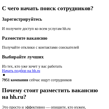
С чего начать поиск сотрудников?
Зарегистрируйтесь
И получите доступ ко всем услугам hh.ru
Разместите вакансию
Получайте отклики с контактами соискателей
Выбирайте лучших
Из тех, кто уже хочет у вас работать
Начать подбор на hh.ru
7951
компания
сейчас ищут сотрудников
Почему стоит разместить вакансию
на hh.ru?
Это просто и эффективно — опишите, кто нужен,