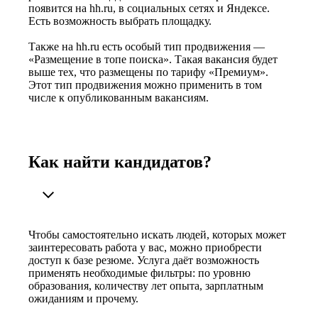
появится на hh.ru, в социальных сетях и Яндексе.
Есть возможность выбрать площадку.
Также на hh.ru есть особый тип продвижения —
«Размещение в топе поиска». Такая вакансия будет
выше тех, что размещены по тарифу «Премиум».
Этот тип продвижения можно применить в том
числе к опубликованным вакансиям.
Как найти кандидатов?
Чтобы самостоятельно искать людей, которых может
заинтересовать работа у вас, можно приобрести
доступ к базе резюме. Услуга даёт возможность
применять необходимые фильтры: по уровню
образования, количеству лет опыта, зарплатным
ожиданиям и прочему.