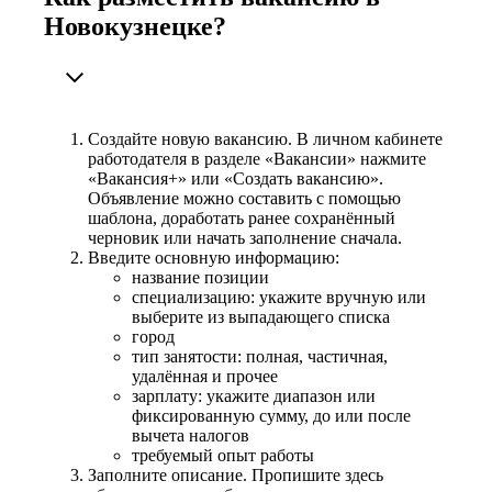
Новокузнецке?
Создайте новую вакансию. В личном кабинете
работодателя в разделе «Вакансии» нажмите
«Вакансия+» или «Создать вакансию».
Объявление можно составить с помощью
шаблона, доработать ранее сохранённый
черновик или начать заполнение сначала.
Введите основную информацию:
название позиции
специализацию: укажите вручную или
выберите из выпадающего списка
город
тип занятости: полная, частичная,
удалённая и прочее
зарплату: укажите диапазон или
фиксированную сумму, до или после
вычета налогов
требуемый опыт работы
Заполните описание. Пропишите здесь