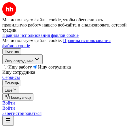
Мы используем файлы cookie, чтобы обеспечивать
правильную работу нашего веб-сайта и анализировать сетевой
трафик.
Правила использования файлов cookie
Мы используем файлы cookie.
Правила использования
файлов cookie
Понятно
Ищу сотрудника
Ищу работу
Ищу сотрудника
Ищу сотрудника
Сервисы
Помощь
Ещё
Новокузнецк
Войти
Войти
Зарегистрироваться