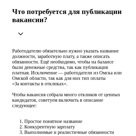
Что потребуется для публикации
вакансии?
Работодателю обязательно нужно указать название
должности, заработную плату, а также описать
обязанности. Ещё необходимо, чтобы на балансе
были денежные средства, так как публикация
платная. Исключение — работодатели из Омска или
Омской области, так как для них тип оплаты
«За контакты в откликах».
Чтобы вакансия собрала много откликов от ценных
кандидатов, советуем включить в описание
следующее:
Простое понятное название
Конкурентную зарплату
Выполнимые и реалистичные обязанности