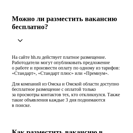
Можно ли разместить вакансию
бесплатно?
На сайте hh.ru действует платное размещение.
Работодатели могут опубликовать предложение
о работе и произвести оплату по одному из тарифов:
«Стандарт», «Стандарт плюс» или «Премиум».
Для компаний из Омска и Омской области доступно
бесплатное размещение с оплатой только
за просмотры контактов тех, кто откликнулся. Также
такие объявления каждые 3 дня поднимаются
в поиске.
Как разместить вакансию в