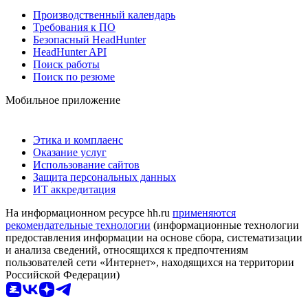
Производственный календарь
Требования к ПО
Безопасный HeadHunter
HeadHunter API
Поиск работы
Поиск по резюме
Мобильное приложение
Этика и комплаенс
Оказание услуг
Использование сайтов
Защита персональных данных
ИТ аккредитация
На информационном ресурсе hh.ru
применяются
рекомендательные технологии
(информационные технологии
предоставления информации на основе сбора, систематизации
и анализа сведений, относящихся к предпочтениям
пользователей сети «Интернет», находящихся на территории
Российской Федерации)