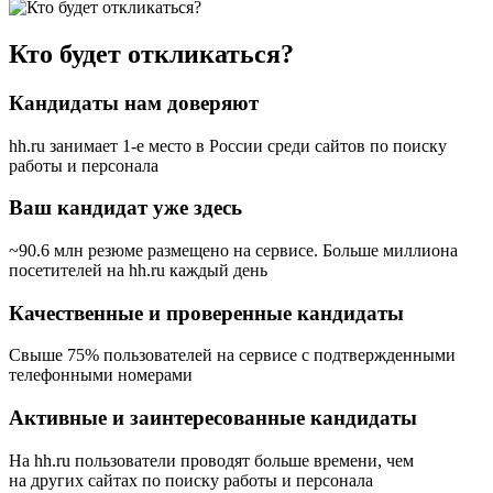
Кто будет откликаться?
Кандидаты нам доверяют
hh.ru занимает 1-е место в России
среди сайтов по поиску
работы и персонала
Ваш кандидат уже здесь
~90.6 млн резюме размещено на сервисе. Больше миллиона
посетителей на hh.ru каждый день
Качественные и проверенные кандидаты
Свыше 75% пользователей на сервисе с подтвержденными
телефонными номерами
Активные и заинтересованные кандидаты
На hh.ru пользователи проводят больше времени, чем
на других сайтах по поиску работы и персонала