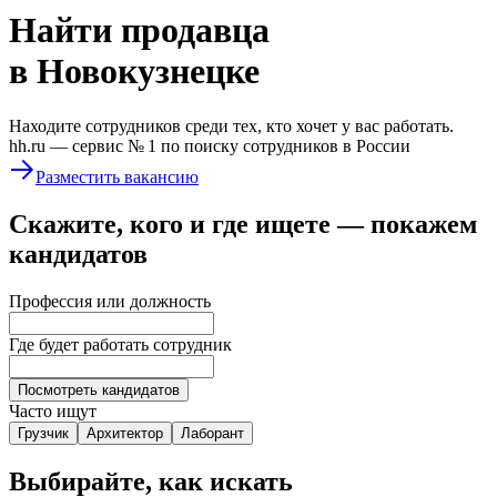
Найти
продавца
в Новокузнецке
Находите сотрудников среди тех, кто хочет у вас работать.
hh.ru —
сервис № 1
по поиску сотрудников в России
Разместить вакансию
Скажите, кого и где ищете — покажем
кандидатов
Профессия или должность
Где будет работать сотрудник
Посмотреть кандидатов
Часто ищут
Грузчик
Архитектор
Лаборант
Выбирайте, как искать