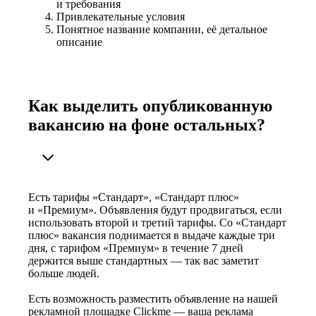
и требования
Привлекательные условия
Понятное название компании, её детальное
описание
Как выделить опубликованную
вакансию на фоне остальных?
Есть тарифы «Стандарт», «Стандарт плюс»
и «Премиум». Объявления будут продвигаться, если
использовать второй и третий тарифы. Со «Стандарт
плюс» вакансия поднимается в выдаче каждые три
дня, с тарифом «Премиум» в течение 7 дней
держится выше стандартных — так вас заметит
больше людей.
Есть возможность разместить объявление на нашей
рекламной площадке Clickme — ваша реклама