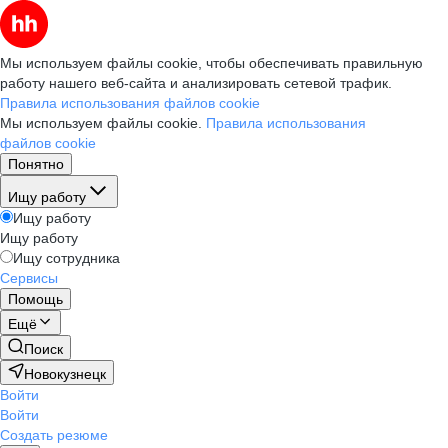
Мы используем файлы cookie, чтобы обеспечивать правильную
работу нашего веб-сайта и анализировать сетевой трафик.
Правила использования файлов cookie
Мы используем файлы cookie.
Правила использования
файлов cookie
Понятно
Ищу работу
Ищу работу
Ищу работу
Ищу сотрудника
Сервисы
Помощь
Ещё
Поиск
Новокузнецк
Войти
Войти
Создать резюме