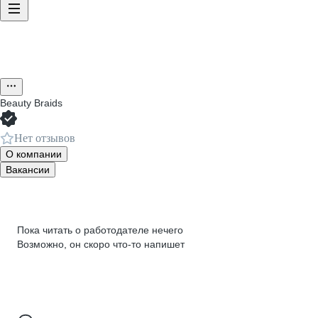
Beauty Braids
Нет отзывов
О компании
Вакансии
Пока читать о работодателе нечего
Возможно, он скоро что‑то напишет