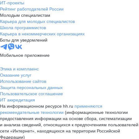
ИТ-проекты
Рейтинг работодателей России
Молодым специалистам
Карьера для молодых специалистов
Школа программистов
Карьера в некоммерческих организациях
Боты для уведомлений
Мобильное приложение
Этика и комплаенс
Оказание услуг
Использование сайтов
Защита персональных данных
Пользовательское соглашение
ИТ аккредитация
На информационном ресурсе hh.ru
применяются
рекомендательные технологии
(информационные технологии
предоставления информации на основе сбора, систематизации
и анализа сведений, относящихся к предпочтениям пользователей
сети «Интернет», находящихся на территории Российской
Федерации)