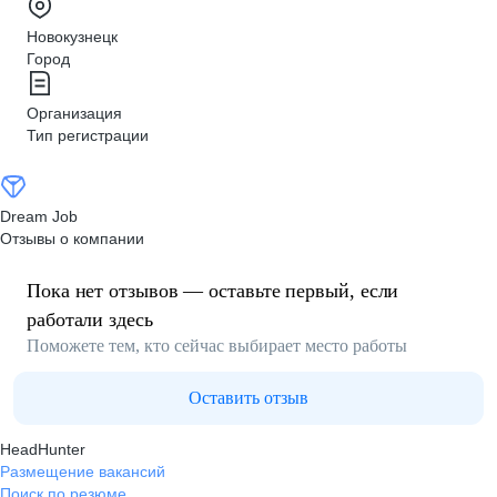
Новокузнецк
Город
Организация
Тип регистрации
Dream Job
Отзывы о компании
Пока нет отзывов — оставьте первый, если
работали здесь
Поможете тем, кто сейчас выбирает место работы
Оставить отзыв
HeadHunter
Размещение вакансий
Поиск по резюме