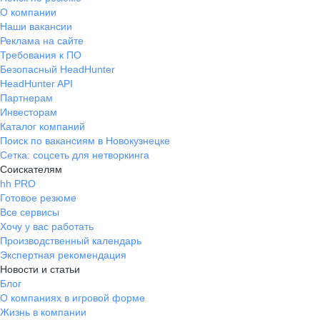
О компании
Наши вакансии
Реклама на сайте
Требования к ПО
Безопасный HeadHunter
HeadHunter API
Партнерам
Инвесторам
Каталог компаний
Поиск по вакансиям в Новокузнецке
Сетка: соцсеть для нетворкинга
Соискателям
hh PRO
Готовое резюме
Все сервисы
Хочу у вас работать
Производственный календарь
Экспертная рекомендация
Новости и статьи
Блог
О компаниях в игровой форме
Жизнь в компании