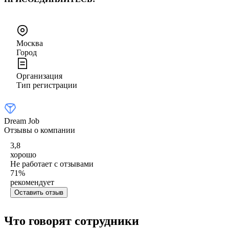
Москва
Город
Организация
Тип регистрации
Dream Job
Отзывы о компании
3,8
хорошо
Не работает с отзывами
71
%
рекомендует
Оставить отзыв
Что говорят сотрудники