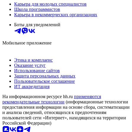
Карьера для молодых специалистов
Школа программистов
Карьера в некоммерческих организациях
Боты для уведомлений
Мобильное приложение
Этика и комплаенс
Оказание услуг
Использование сайтов
Защита персональных данных
Пользовательское соглашение
ИТ аккредитация
На информационном ресурсе hh.ru
применяются
рекомендательные технологии
(информационные технологии
предоставления информации на основе сбора, систематизации
и анализа сведений, относящихся к предпочтениям
пользователей сети «Интернет», находящихся на территории
Российской Федерации)