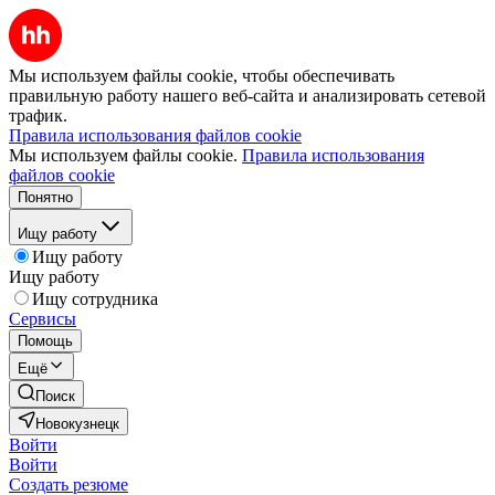
Мы используем файлы cookie, чтобы обеспечивать
правильную работу нашего веб-сайта и анализировать сетевой
трафик.
Правила использования файлов cookie
Мы используем файлы cookie.
Правила использования
файлов cookie
Понятно
Ищу работу
Ищу работу
Ищу работу
Ищу сотрудника
Сервисы
Помощь
Ещё
Поиск
Новокузнецк
Войти
Войти
Создать резюме