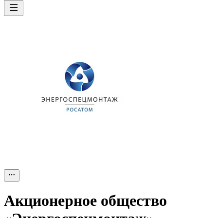
Акционерное общество