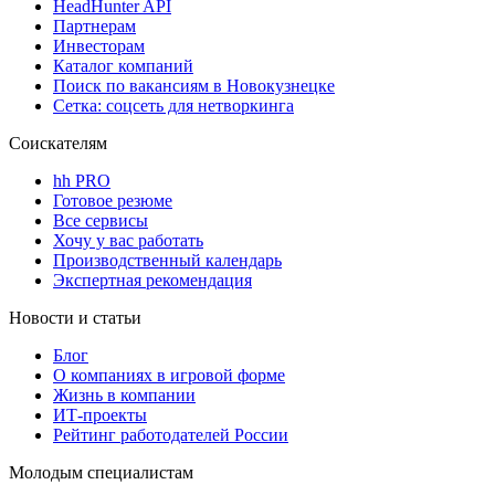
HeadHunter API
Партнерам
Инвесторам
Каталог компаний
Поиск по вакансиям в Новокузнецке
Сетка: соцсеть для нетворкинга
Соискателям
hh PRO
Готовое резюме
Все сервисы
Хочу у вас работать
Производственный календарь
Экспертная рекомендация
Новости и статьи
Блог
О компаниях в игровой форме
Жизнь в компании
ИТ-проекты
Рейтинг работодателей России
Молодым специалистам