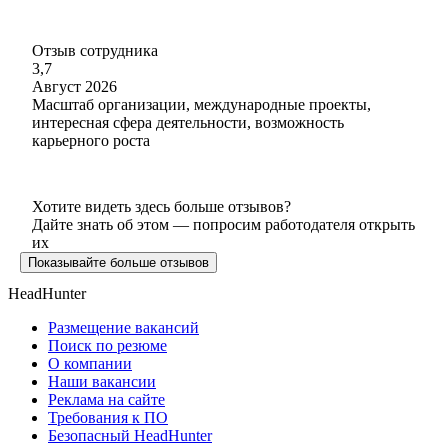
Отзыв сотрудника
3,7
Август 2026
Масштаб организации, международные проекты,
интересная сфера деятельности, возможность
карьерного роста
Хотите видеть здесь больше отзывов?
Дайте знать об этом — попросим работодателя открыть
их
Показывайте больше отзывов
HeadHunter
Размещение вакансий
Поиск по резюме
О компании
Наши вакансии
Реклама на сайте
Требования к ПО
Безопасный HeadHunter