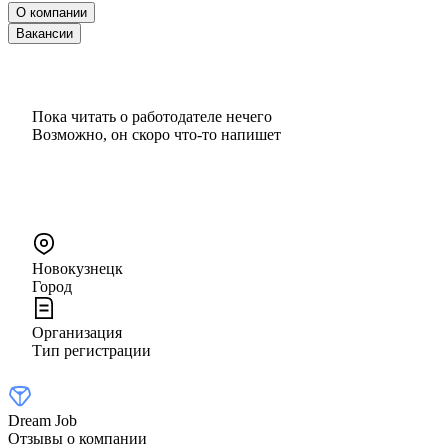
О компании
Вакансии
Пока читать о работодателе нечего
Возможно, он скоро что‑то напишет
Новокузнецк
Город
Организация
Тип регистрации
Dream Job
Отзывы о компании