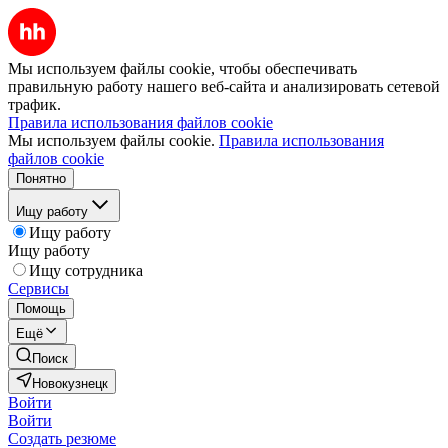
Мы используем файлы cookie, чтобы обеспечивать
правильную работу нашего веб-сайта и анализировать сетевой
трафик.
Правила использования файлов cookie
Мы используем файлы cookie.
Правила использования
файлов cookie
Понятно
Ищу работу
Ищу работу
Ищу работу
Ищу сотрудника
Сервисы
Помощь
Ещё
Поиск
Новокузнецк
Войти
Войти
Создать резюме