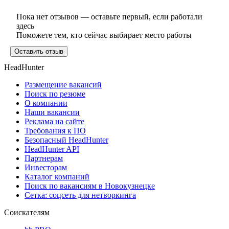
Пока нет отзывов — оставьте первый, если работали
здесь
Поможете тем, кто сейчас выбирает место работы
Оставить отзыв
HeadHunter
Размещение вакансий
Поиск по резюме
О компании
Наши вакансии
Реклама на сайте
Требования к ПО
Безопасный HeadHunter
HeadHunter API
Партнерам
Инвесторам
Каталог компаний
Поиск по вакансиям в Новокузнецке
Сетка: соцсеть для нетворкинга
Соискателям