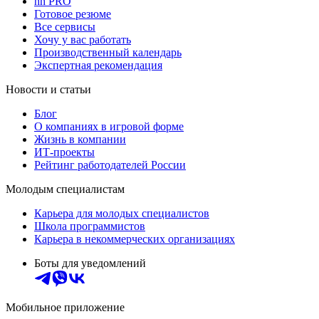
hh PRO
Готовое резюме
Все сервисы
Хочу у вас работать
Производственный календарь
Экспертная рекомендация
Новости и статьи
Блог
О компаниях в игровой форме
Жизнь в компании
ИТ-проекты
Рейтинг работодателей России
Молодым специалистам
Карьера для молодых специалистов
Школа программистов
Карьера в некоммерческих организациях
Боты для уведомлений
Мобильное приложение