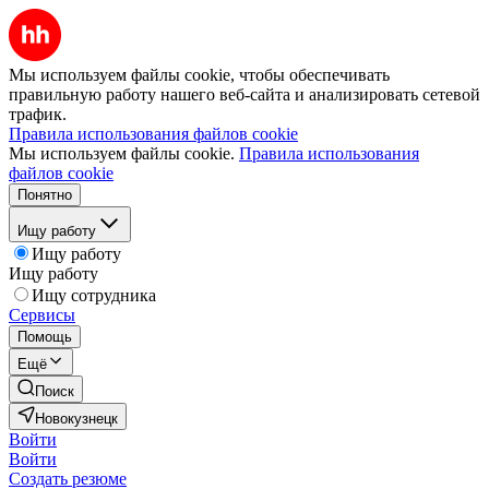
Мы используем файлы cookie, чтобы обеспечивать
правильную работу нашего веб-сайта и анализировать сетевой
трафик.
Правила использования файлов cookie
Мы используем файлы cookie.
Правила использования
файлов cookie
Понятно
Ищу работу
Ищу работу
Ищу работу
Ищу сотрудника
Сервисы
Помощь
Ещё
Поиск
Новокузнецк
Войти
Войти
Создать резюме