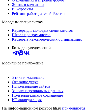
О компаниях в игровой форме
Жизнь в компании
ИТ-проекты
Рейтинг работодателей России
Молодым специалистам
Карьера для молодых специалистов
Школа программистов
Карьера в некоммерческих организациях
Боты для уведомлений
Мобильное приложение
Этика и комплаенс
Оказание услуг
Использование сайтов
Защита персональных данных
Пользовательское соглашение
ИТ аккредитация
На информационном ресурсе hh.ru
применяются