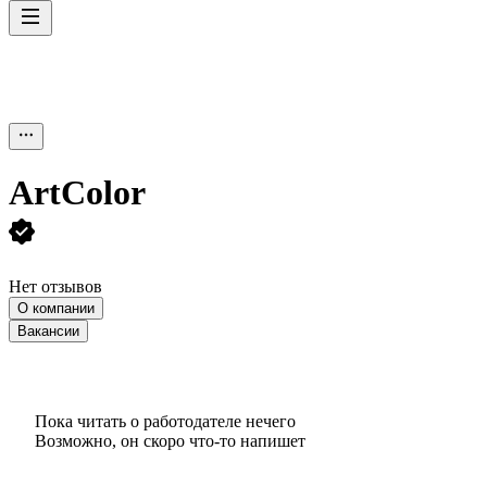
ArtColor
Нет отзывов
О компании
Вакансии
Пока читать о работодателе нечего
Возможно, он скоро что‑то напишет