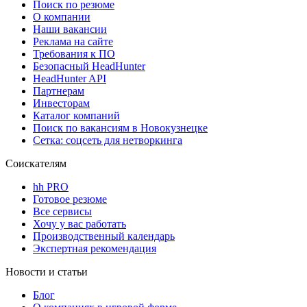
Поиск по резюме
О компании
Наши вакансии
Реклама на сайте
Требования к ПО
Безопасный HeadHunter
HeadHunter API
Партнерам
Инвесторам
Каталог компаний
Поиск по вакансиям в Новокузнецке
Сетка: соцсеть для нетворкинга
Соискателям
hh PRO
Готовое резюме
Все сервисы
Хочу у вас работать
Производственный календарь
Экспертная рекомендация
Новости и статьи
Блог