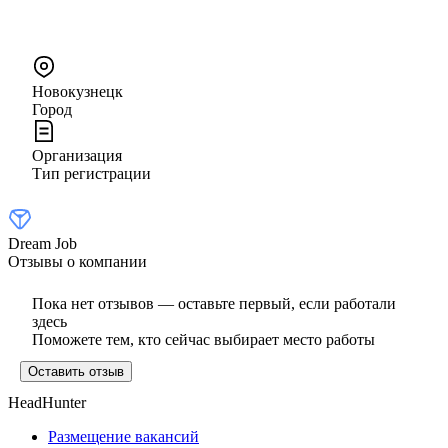
Новокузнецк
Город
Организация
Тип регистрации
Dream Job
Отзывы о компании
Пока нет отзывов — оставьте первый, если работали
здесь
Поможете тем, кто сейчас выбирает место работы
Оставить отзыв
HeadHunter
Размещение вакансий