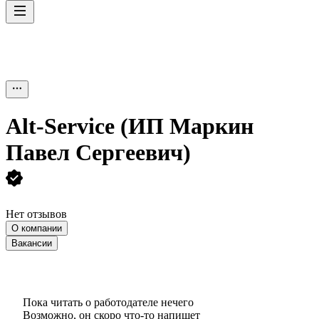
Alt-Service (ИП Маркин
Павел Сергеевич)
Нет отзывов
О компании
Вакансии
Пока читать о работодателе нечего
Возможно, он скоро что‑то напишет