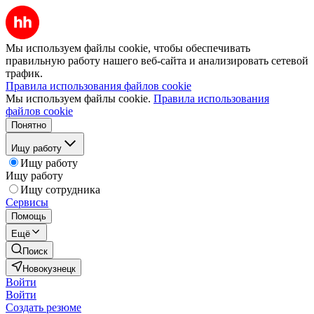
Мы используем файлы cookie, чтобы обеспечивать
правильную работу нашего веб-сайта и анализировать сетевой
трафик.
Правила использования файлов cookie
Мы используем файлы cookie.
Правила использования
файлов cookie
Понятно
Ищу работу
Ищу работу
Ищу работу
Ищу сотрудника
Сервисы
Помощь
Ещё
Поиск
Новокузнецк
Войти
Войти
Создать резюме