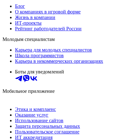
Блог
О компаниях в игровой форме
Жизнь в компании
ИТ-проекты
Рейтинг работодателей России
Молодым специалистам
Карьера для молодых специалистов
Школа программистов
Карьера в некоммерческих организациях
Боты для уведомлений
Мобильное приложение
Этика и комплаенс
Оказание услуг
Использование сайтов
Защита персональных данных
Пользовательское соглашение
ИТ аккредитация