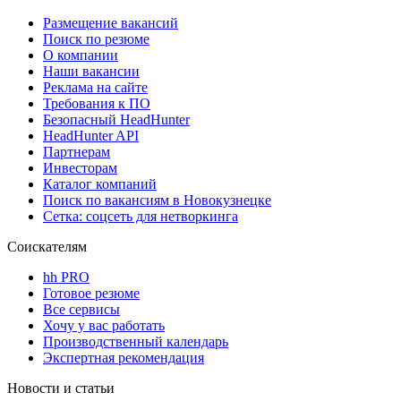
Размещение вакансий
Поиск по резюме
О компании
Наши вакансии
Реклама на сайте
Требования к ПО
Безопасный HeadHunter
HeadHunter API
Партнерам
Инвесторам
Каталог компаний
Поиск по вакансиям в Новокузнецке
Сетка: соцсеть для нетворкинга
Соискателям
hh PRO
Готовое резюме
Все сервисы
Хочу у вас работать
Производственный календарь
Экспертная рекомендация
Новости и статьи