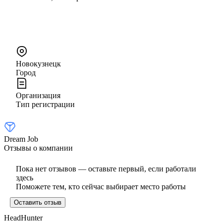
Новокузнецк
Город
Организация
Тип регистрации
Dream Job
Отзывы о компании
Пока нет отзывов — оставьте первый, если работали
здесь
Поможете тем, кто сейчас выбирает место работы
Оставить отзыв
HeadHunter