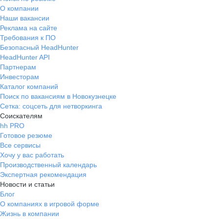
О компании
Наши вакансии
Реклама на сайте
Требования к ПО
Безопасный HeadHunter
HeadHunter API
Партнерам
Инвесторам
Каталог компаний
Поиск по вакансиям в Новокузнецке
Сетка: соцсеть для нетворкинга
Соискателям
hh PRO
Готовое резюме
Все сервисы
Хочу у вас работать
Производственный календарь
Экспертная рекомендация
Новости и статьи
Блог
О компаниях в игровой форме
Жизнь в компании