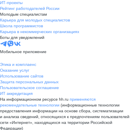
ИТ-проекты
Рейтинг работодателей России
Молодым специалистам
Карьера для молодых специалистов
Школа программистов
Карьера в некоммерческих организациях
Боты для уведомлений
Мобильное приложение
Этика и комплаенс
Оказание услуг
Использование сайтов
Защита персональных данных
Пользовательское соглашение
ИТ аккредитация
На информационном ресурсе hh.ru
применяются
рекомендательные технологии
(информационные технологии
предоставления информации на основе сбора, систематизации
и анализа сведений, относящихся к предпочтениям пользователей
сети «Интернет», находящихся на территории Российской
Федерации)