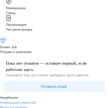
Новокузнецк
Город
Организация
Тип регистрации
Dream Job
Отзывы о компании
Пока нет отзывов — оставьте первый, если
работали здесь
Поможете тем, кто сейчас выбирает место работы
Оставить отзыв
HeadHunter
Размещение вакансий
Поиск по резюме