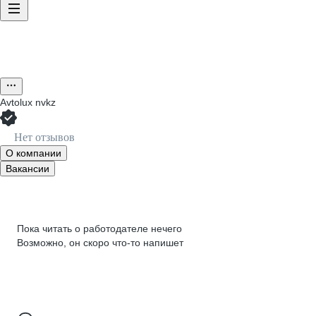
Avtolux nvkz
Нет отзывов
О компании
Вакансии
Пока читать о работодателе нечего
Возможно, он скоро что‑то напишет