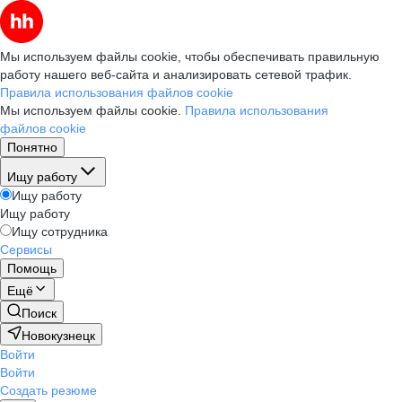
Мы используем файлы cookie, чтобы обеспечивать правильную
работу нашего веб-сайта и анализировать сетевой трафик.
Правила использования файлов cookie
Мы используем файлы cookie.
Правила использования
файлов cookie
Понятно
Ищу работу
Ищу работу
Ищу работу
Ищу сотрудника
Сервисы
Помощь
Ещё
Поиск
Новокузнецк
Войти
Войти
Создать резюме