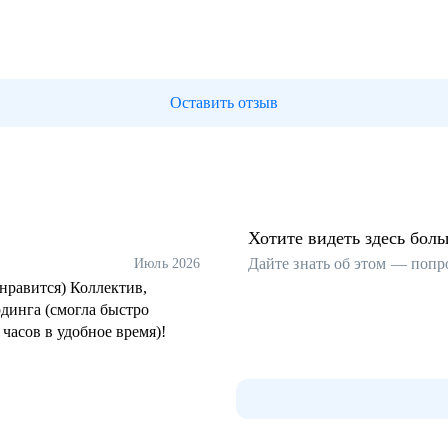
Оставить отзыв
Хотите видеть здесь бол
Дайте знать об этом — попр
Июль 2026
нравится) Коллектив,
рдинга (смогла быстро
 часов в удобное время)!