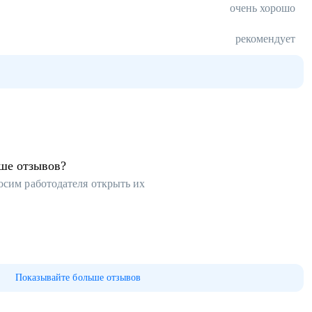
очень хорошо
рекомендует
ьше отзывов?
осим работодателя открыть их
Показывайте больше отзывов