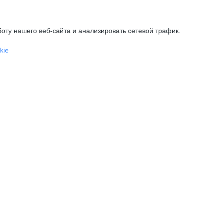
оту нашего веб-сайта и анализировать сетевой трафик.
kie