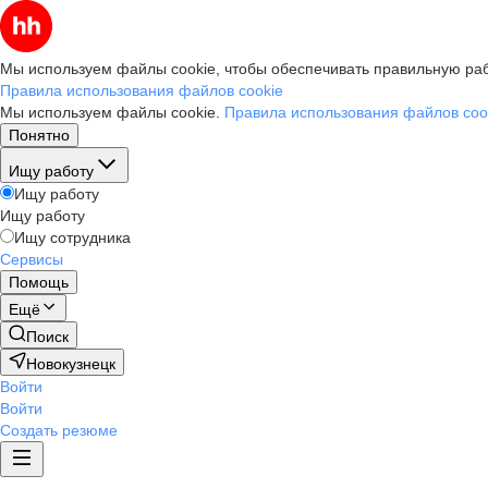
Мы используем файлы cookie, чтобы обеспечивать правильную раб
Правила использования файлов cookie
Мы используем файлы cookie.
Правила использования файлов coo
Понятно
Ищу работу
Ищу работу
Ищу работу
Ищу сотрудника
Сервисы
Помощь
Ещё
Поиск
Новокузнецк
Войти
Войти
Создать резюме