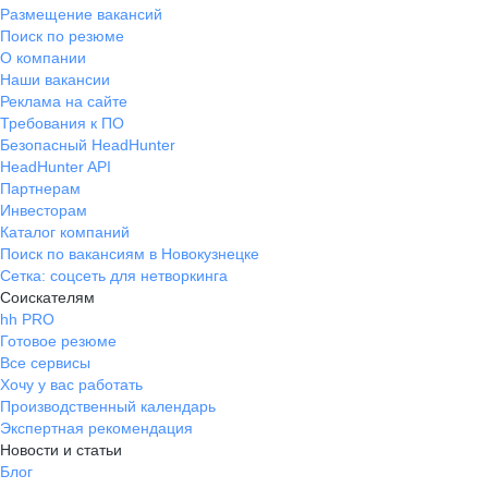
Размещение вакансий
Поиск по резюме
О компании
Наши вакансии
Реклама на сайте
Требования к ПО
Безопасный HeadHunter
HeadHunter API
Партнерам
Инвесторам
Каталог компаний
Поиск по вакансиям в Новокузнецке
Сетка: соцсеть для нетворкинга
Соискателям
hh PRO
Готовое резюме
Все сервисы
Хочу у вас работать
Производственный календарь
Экспертная рекомендация
Новости и статьи
Блог