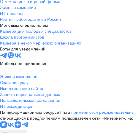
О компаниях в игровой форме
Жизнь в компании
ИТ-проекты
Рейтинг работодателей России
Молодым специалистам
Карьера для молодых специалистов
Школа программистов
Карьера в некоммерческих организациях
Боты для уведомлений
Мобильное приложение
Этика и комплаенс
Оказание услуг
Использование сайтов
Защита персональных данных
Пользовательское соглашение
ИТ аккредитация
На информационном ресурсе hh.ru
применяются рекомендательны
относящихся к предпочтениям пользователей сети «Интернет», н