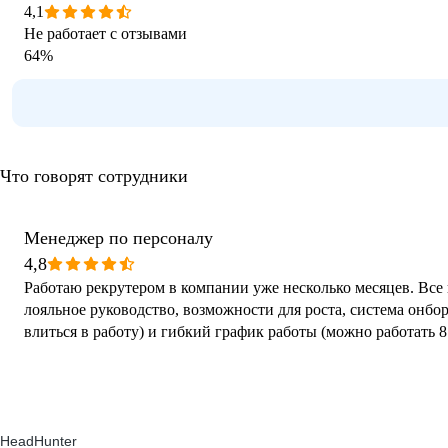
4,1
Не работает с отзывами
64
%
Что говорят сотрудники
Менеджер по персоналу
4,8
Работаю рекрутером в компании уже несколько месяцев. Все 
лояльное руководство, возможности для роста, система онбо
влиться в работу) и гибкий график работы (можно работать 8
HeadHunter