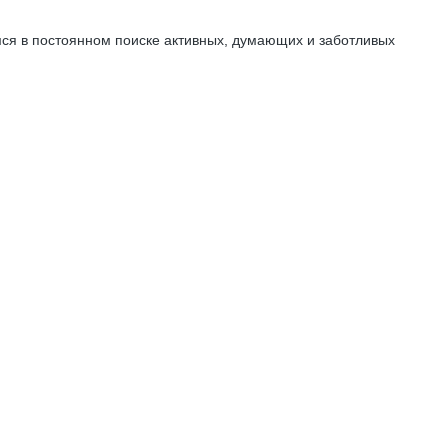
мся в постоянном поиске активных, думающих и заботливых