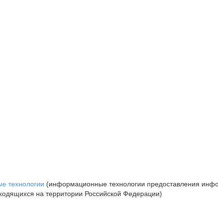
е технологии
(информационные технологии предоставления инфор
аходящихся на территории Российской Федерации)