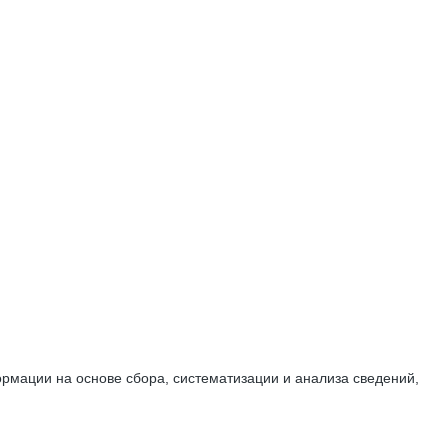
мации на основе сбора, систематизации и анализа сведений,