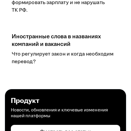
формировать зарплату и не нарушать
ТК РФ.
Иностранные слова в названиях
компаний и вакансий
Что регулирует закон и когда необходим
перевод?
Продукт
Новости, обновления и ключевые изменения
нашей платформы