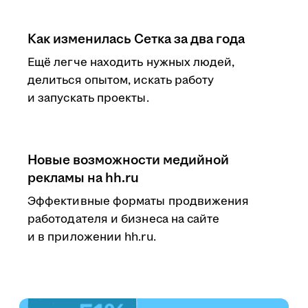
Как изменилась Сетка за два года
Ещё легче находить нужных людей,
делиться опытом, искать работу
и запускать проекты.
Новые возможности медийной
рекламы на hh.ru
Эффективные форматы продвижения
работодателя и бизнеса на сайте
и в приложении hh.ru.