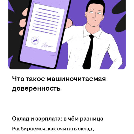
Что такое машиночитаемая
доверенность
Оклад и зарплата: в чём разница
Разбираемся, как считать оклад,