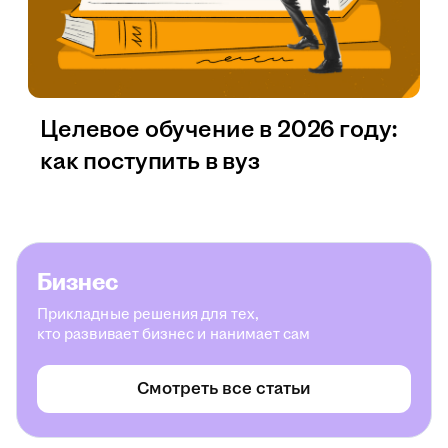
Целевое обучение в 2026 году:
как поступить в вуз
Бизнес
Прикладные решения для тех,
кто развивает бизнес и нанимает сам
Смотреть все статьи