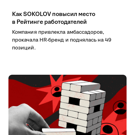
Как SOKOLOV повысил место
в Рейтинге работодателей
Компания привлекла амбассадоров,
прокачала HR-бренд и поднялась на 49
позиций.