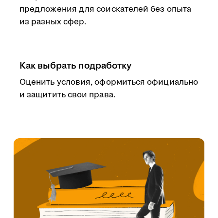
предложения для соискателей без опыта
из разных сфер.
Как выбрать подработку
Оценить условия, оформиться официально
и защитить свои права.