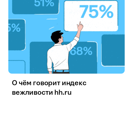
О чём говорит индекс
вежливости hh.ru