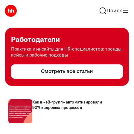
Поиск
Работодатели
Практика и инсайты для HR-специалистов: тренды,
кейсы и рабочие подходы
Смотреть все статьи
Как в «эВ-групп» автоматизировали
90% кадровых процессов