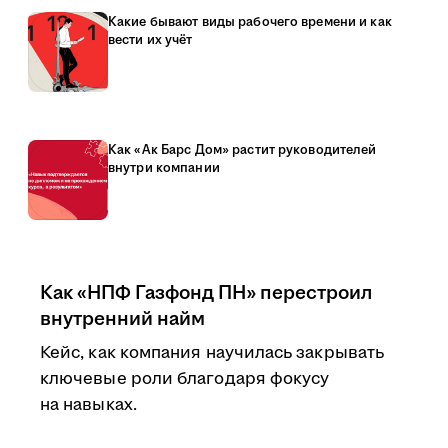
Какие бывают виды рабочего времени и как
вести их учёт
Как «Ак Барс Дом» растит руководителей
внутри компании
Как «НПФ Газфонд ПН» перестроил
внутренний найм
Кейс, как компания научилась закрывать
ключевые роли благодаря фокусу
на навыках.