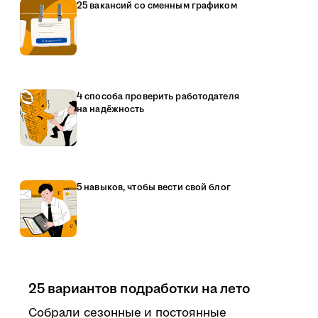
25 вакансий со сменным графиком
4 способа проверить работодателя
на надёжность
5 навыков, чтобы вести свой блог
25 вариантов подработки на лето
Собрали сезонные и постоянные