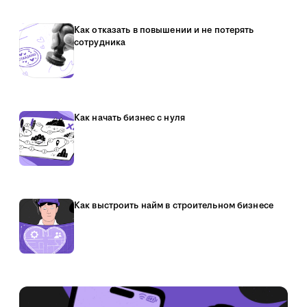
Как отказать в повышении и не потерять
сотрудника
Как начать бизнес с нуля
Как выстроить найм в строительном бизнесе