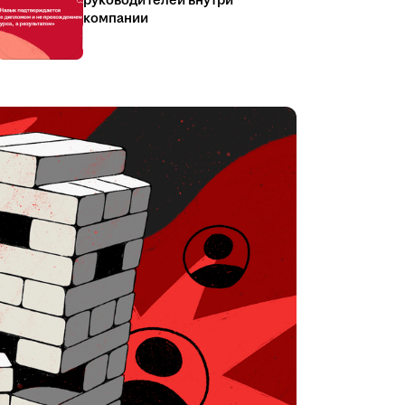
руководителей внутри
компании