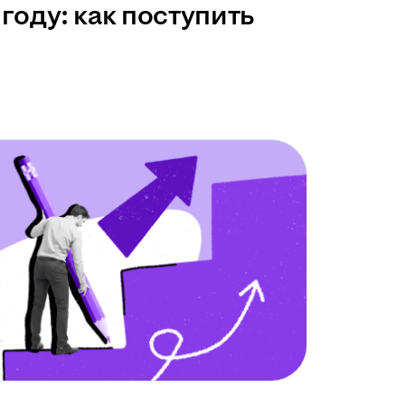
году: как поступить