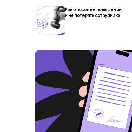
Как отказать в повышении
и не потерять сотрудника