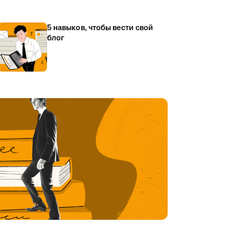
5 навыков, чтобы вести свой
блог