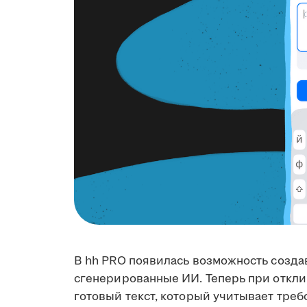
В hh PRO появилась возможность созда
сгенерированные ИИ. Теперь при откли
готовый текст, который учитывает треб