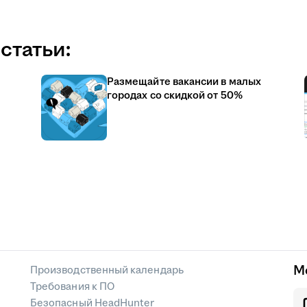
статьи:
Размещайте вакансии в малых
городах со скидкой от 50%
М
Производственный календарь
Требования к ПО
Безопасный HeadHunter