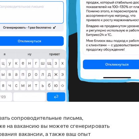
вать сопроводительные письма,
ке на вакансию вы можете сгенерировать
ования вакансии, а также ваш опыт