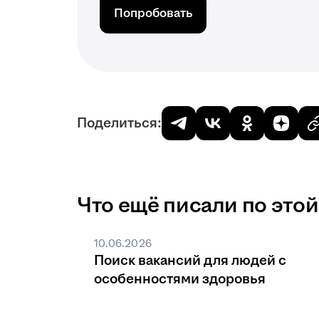
Попробовать
Поделиться:
Что ещё писали по этой
10.06.2026
Поиск вакансий для людей с
особенностями здоровья