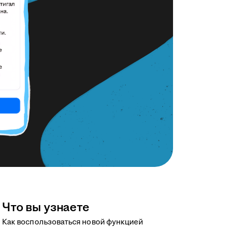
Что вы узнаете
Как воспользоваться новой функцией