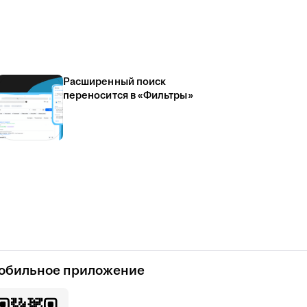
Расширенный поиск
переносится в «Фильтры»
обильное приложение