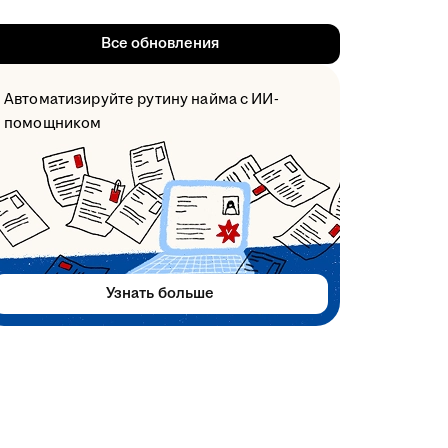
Все обновления
Автоматизируйте рутину найма с ИИ-
помощником
Узнать больше