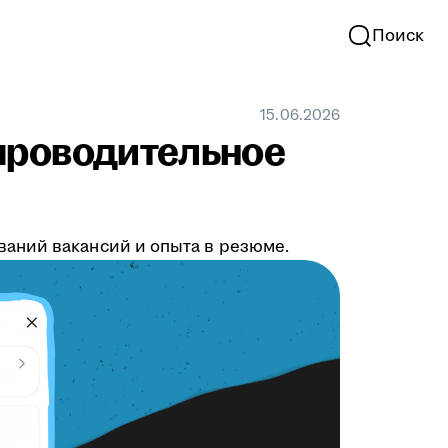
Поиск
15.06.2026
проводительное
аний вакансий и опыта в резюме.