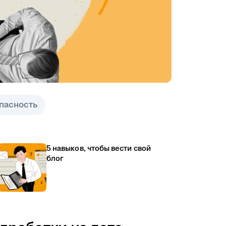
пасность
5 навыков, чтобы вести свой
блог