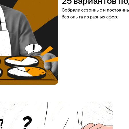
25 вариантов по
Собрали сезонные и постоянн
без опыта из разных сфер.