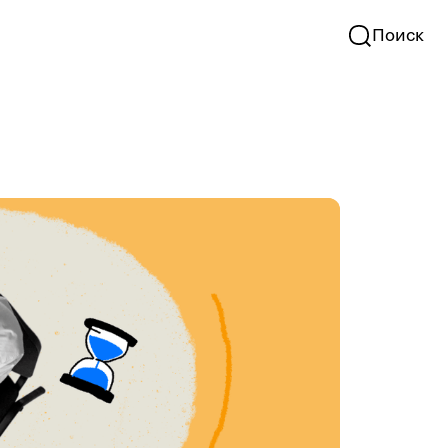
Поиск