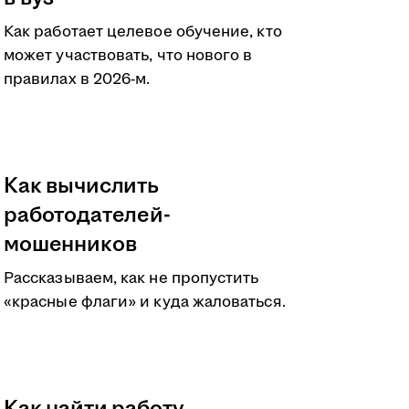
Как работает целевое обучение, кто
может участвовать, что нового в
правилах в 2026-м.
Как вычислить
работодателей-
мошенников
Рассказываем, как не пропустить
«красные флаги» и куда жаловаться.