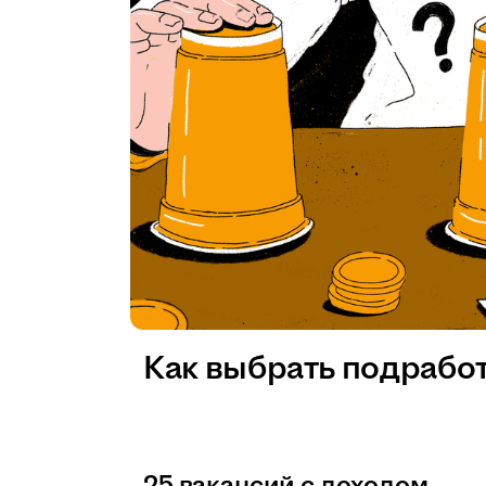
Как выбрать подрабо