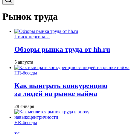
Рынок труда
Поиск персонала
Обзоры рынка труда от hh.ru
5 августа
HR-беседы
Как выиграть конкуренцию
за людей на рынке найма
28 января
HR-беседы