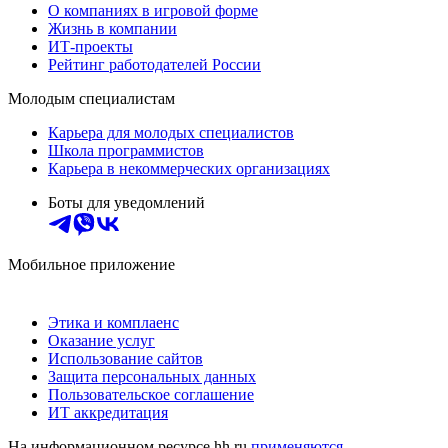
О компаниях в игровой форме
Жизнь в компании
ИТ-проекты
Рейтинг работодателей России
Молодым специалистам
Карьера для молодых специалистов
Школа программистов
Карьера в некоммерческих организациях
Боты для уведомлений
Мобильное приложение
Этика и комплаенс
Оказание услуг
Использование сайтов
Защита персональных данных
Пользовательское соглашение
ИТ аккредитация
На информационном ресурсе hh.ru
применяются