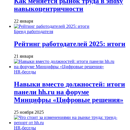
Как меняется рынок труда в эпоху
навыкоцентричности
22 января
Бренд работодателя
Рейтинг работодателей 2025: итоги
21 января
HR-беседы
Навыки вместо должностей: итоги
панели hh.ru на форуме
Минцифры «Цифровые решения»
25 ноября 2025
HR-беседы