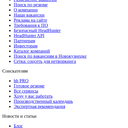
Поиск по резюме
О компании
Наши вакансии
Реклама на сайте
Требования к ПО
Безопасный HeadHunter
HeadHunter API
Партнерам
Инвесторам
Каталог компаний
Поиск по вакансиям в Новокузнецке
Сетка: соцсеть для нетворкинга
Соискателям
hh PRO
Готовое резюме
Все сервисы
Хочу у вас работать
Производственный календарь
Экспертная рекомендация
Новости и статьи
Блог