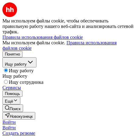
Мы используем файлы cookie, чтобы обеспечивать
правильную работу нашего веб-сайта и анализировать сетевой
трафик.
Правила использования файлов cookie
Мы используем файлы cookie.
Правила использования
файлов cookie
Понятно
Ищу работу
Ищу работу
Ищу работу
Ищу сотрудника
Сервисы
Помощь
Ещё
Поиск
Новокузнецк
Войти
Войти
Создать резюме