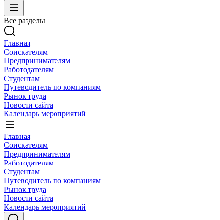
Все разделы
Главная
Соискателям
Предпринимателям
Работодателям
Студентам
Путеводитель по компаниям
Рынок труда
Новости сайта
Календарь мероприятий
Главная
Соискателям
Предпринимателям
Работодателям
Студентам
Путеводитель по компаниям
Рынок труда
Новости сайта
Календарь мероприятий