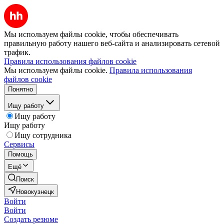
Мы используем файлы cookie, чтобы обеспечивать
правильную работу нашего веб-сайта и анализировать сетевой
трафик.
Правила использования файлов cookie
Мы используем файлы cookie.
Правила использования
файлов cookie
Понятно
Ищу работу
Ищу работу
Ищу работу
Ищу сотрудника
Сервисы
Помощь
Ещё
Поиск
Новокузнецк
Войти
Войти
Создать резюме