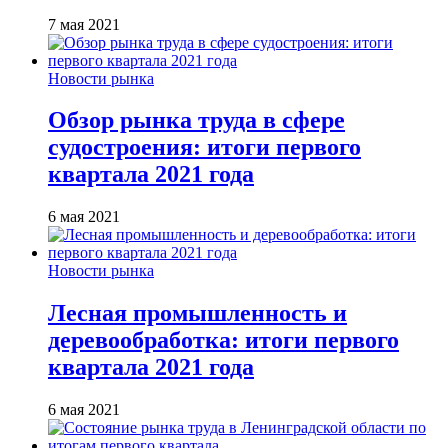
7 мая 2021
Новости рынка
Обзор рынка труда в сфере
судостроения: итоги первого
квартала 2021 года
6 мая 2021
Новости рынка
Лесная промышленность и
деревообработка: итоги первого
квартала 2021 года
6 мая 2021