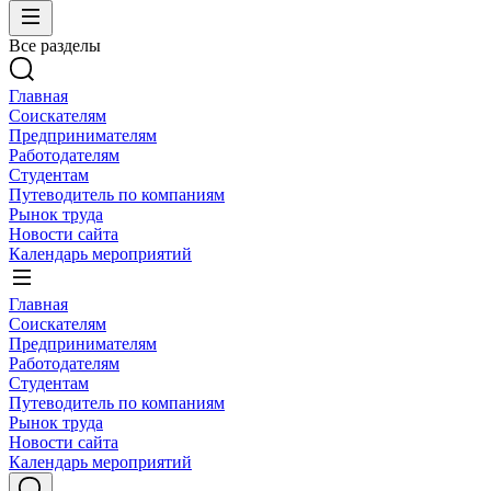
Все разделы
Главная
Соискателям
Предпринимателям
Работодателям
Студентам
Путеводитель по компаниям
Рынок труда
Новости сайта
Календарь мероприятий
Главная
Соискателям
Предпринимателям
Работодателям
Студентам
Путеводитель по компаниям
Рынок труда
Новости сайта
Календарь мероприятий