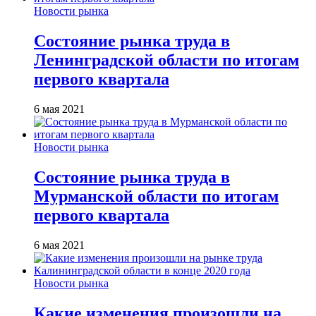
Новости рынка
Состояние рынка труда в
Ленинградской области по итогам
первого квартала
6 мая 2021
Новости рынка
Состояние рынка труда в
Мурманской области по итогам
первого квартала
6 мая 2021
Новости рынка
Какие изменения произошли на