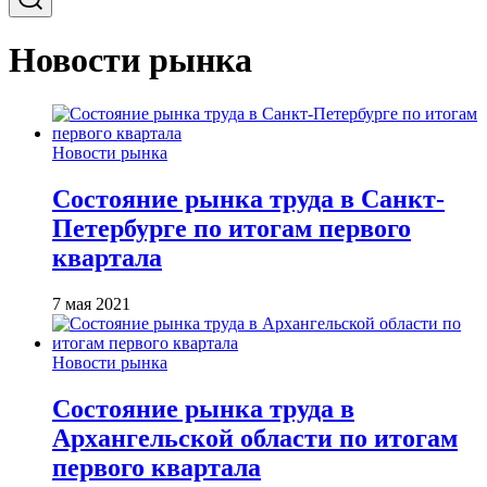
Новости рынка
Новости рынка
Состояние рынка труда в Санкт-
Петербурге по итогам первого
квартала
7 мая 2021
Новости рынка
Состояние рынка труда в
Архангельской области по итогам
первого квартала