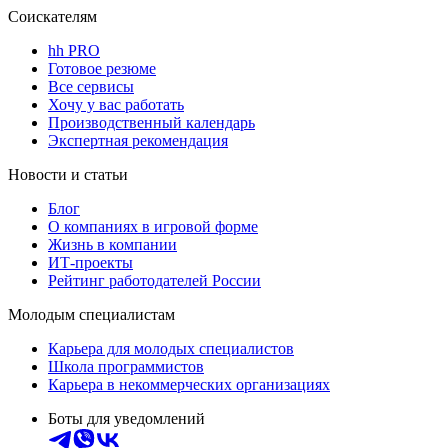
Соискателям
hh PRO
Готовое резюме
Все сервисы
Хочу у вас работать
Производственный календарь
Экспертная рекомендация
Новости и статьи
Блог
О компаниях в игровой форме
Жизнь в компании
ИТ-проекты
Рейтинг работодателей России
Молодым специалистам
Карьера для молодых специалистов
Школа программистов
Карьера в некоммерческих организациях
Боты для уведомлений