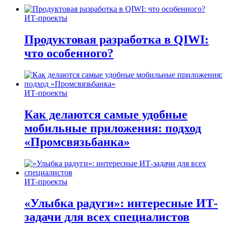
ИТ-проекты
Продуктовая разработка в QIWI:
что особенного?
ИТ-проекты
Как делаются самые удобные
мобильные приложения: подход
«Промсвязьбанка»
ИТ-проекты
«Улыбка радуги»: интересные ИТ-
задачи для всех специалистов