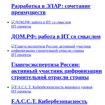
Разработка в ЭЛАР: сочетание
преимуществ
ИТ-проекты
ДОМ.РФ: работа в ИТ со смыслом
ИТ-проекты
Главгосэкспертиза России:
активный участник цифровизации
строительной отрасли страны
ИТ-проекты
F.A.C.C.T. Кибербезопасность