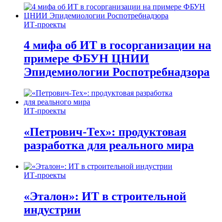
ИТ-проекты
4 мифа об ИТ в госорганизации на
примере ФБУН ЦНИИ
Эпидемиологии Роспотребнадзора
ИТ-проекты
«Петрович-Тех»: продуктовая
разработка для реального мира
ИТ-проекты
«Эталон»: ИТ в строительной
индустрии