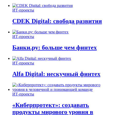
ИТ-проекты
CDEK Digital: свобода развития
ИТ-проекты
Банки.ру: больше чем финтех
ИТ-проекты
Alfa Digital: нескучный финтех
ИТ-проекты
«Киберпротект»: создавать
продукты мирового уровня в