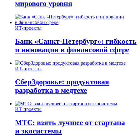
мирового уровня
ИТ-проекты
Банк «Санкт-Петербург»: гибкость
и инновации в финансовой сфере
ИТ-проекты
СберЗдоровье: продуктовая
разработка в медтехе
ИТ-проекты
МТС: взять лучшее от стартапа
и экосистемы