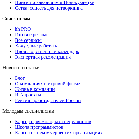
Поиск по вакансиям в Новокузнецке
Сетка: соцсеть для нетворкинга
Соискателям
hh PRO
Готовое резюме
Все сервисы
Хочу у вас работать
Производственный календарь
Экспертная рекомендация
Новости и статьи
Блог
О компаниях в игровой форме
Жизнь в компании
ИТ-проекты
Рейтинг работодателей России
Молодым специалистам
Карьера для молодых специалистов
Школа программистов
Карьера в некоммерческих организациях