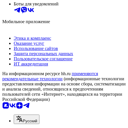
Боты для уведомлений
Мобильное приложение
Этика и комплаенс
Оказание услуг
Использование сайтов
Защита персональных данных
Пользовательское соглашение
ИТ аккредитация
На информационном ресурсе hh.ru
применяются
рекомендательные технологии
(информационные технологии
предоставления информации на основе сбора, систематизации
и анализа сведений, относящихся к предпочтениям
пользователей сети «Интернет», находящихся на территории
Российской Федерации)
Русский