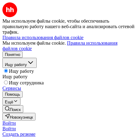
Мы используем файлы cookie, чтобы обеспечивать
правильную работу нашего веб-сайта и анализировать сетевой
трафик.
Правила использования файлов cookie
Мы используем файлы cookie.
Правила использования
файлов cookie
Понятно
Ищу работу
Ищу работу
Ищу работу
Ищу сотрудника
Сервисы
Помощь
Ещё
Поиск
Новокузнецк
Войти
Войти
Создать резюме