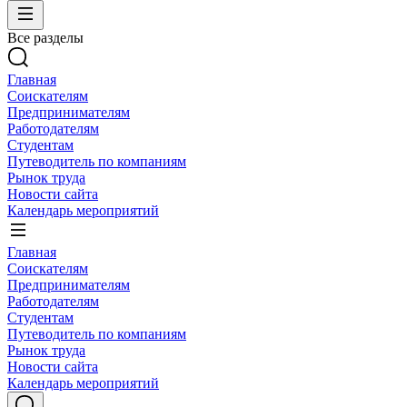
Все разделы
Главная
Соискателям
Предпринимателям
Работодателям
Студентам
Путеводитель по компаниям
Рынок труда
Новости сайта
Календарь мероприятий
Главная
Соискателям
Предпринимателям
Работодателям
Студентам
Путеводитель по компаниям
Рынок труда
Новости сайта
Календарь мероприятий