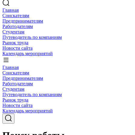
Главная
Соискателям
Предпринимателям
Работодателям
Студентам
Путеводитель по компаниям
Рынок труда
Новости сайта
Календарь мероприятий
Главная
Соискателям
Предпринимателям
Работодателям
Студентам
Путеводитель по компаниям
Рынок труда
Новости сайта
Календарь мероприятий