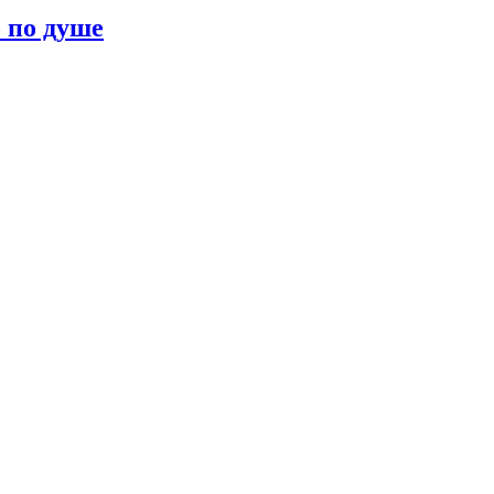
о по душе