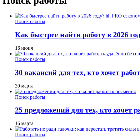
Поиск работы
Поиск работы
Как быстрее найти работу в 2026 г
16 июня
Поиск работы
30 вакансий для тех, кто хочет рабо
30 марта
Поиск работы
25 предложений для тех, кто хочет 
16 марта
Поиск работы