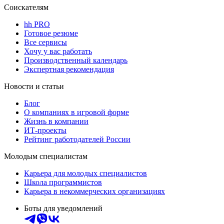
Соискателям
hh PRO
Готовое резюме
Все сервисы
Хочу у вас работать
Производственный календарь
Экспертная рекомендация
Новости и статьи
Блог
О компаниях в игровой форме
Жизнь в компании
ИТ-проекты
Рейтинг работодателей России
Молодым специалистам
Карьера для молодых специалистов
Школа программистов
Карьера в некоммерческих организациях
Боты для уведомлений