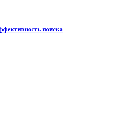
эффективность поиска