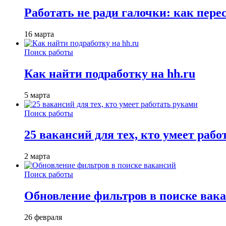
Работать не ради галочки: как пере
16 марта
Поиск работы
Как найти подработку на hh.ru
5 марта
Поиск работы
25 вакансий для тех, кто умеет раб
2 марта
Поиск работы
Обновление фильтров в поиске вак
26 февраля