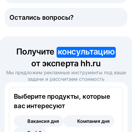
Остались вопросы?
Получите
консультацию
от эксперта hh.ru
Мы предложим рекламные инструменты под ваши
задачи и рассчитаем стоимость
Выберите продукты, которые
вас интересуют
Вакансия дня
Компания дня