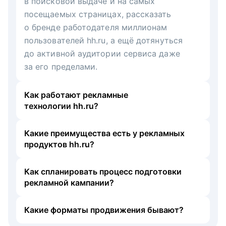
в поисковой выдаче и на самых
посещаемых страницах, рассказать
о бренде работодателя миллионам
пользователей hh.ru, а ещё дотянуться
до активной аудитории сервиса даже
за его пределами.
Как работают рекламные
технологии hh.ru?
Какие преимущества есть у рекламных
продуктов hh.ru?
Как спланировать процесс подготовки
рекламной кампании?
Какие форматы продвижения бывают?