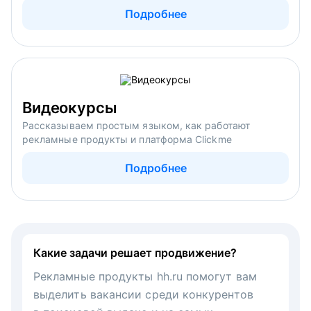
Подробнее
Видеокурсы
Рассказываем простым языком, как работают
рекламные продукты и платформа Clickme
Подробнее
Какие задачи решает продвижение?
Рекламные продукты hh.ru помогут вам
выделить вакансии среди конкурентов