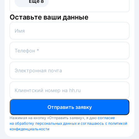
Ещё
8
Оставьте ваши данные
Имя
Телефон *
Электронная почта
Клиентский номер на hh.ru
Отправить заявку
Нажимая на кнопку «Отправить заявку», я даю
согласие
на обработку персональных данных и соглашаюсь с политикой
конфиденциальности