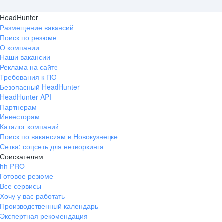
HeadHunter
Размещение вакансий
Поиск по резюме
О компании
Наши вакансии
Реклама на сайте
Требования к ПО
Безопасный HeadHunter
HeadHunter API
Партнерам
Инвесторам
Каталог компаний
Поиск по вакансиям в Новокузнецке
Сетка: соцсеть для нетворкинга
Соискателям
hh PRO
Готовое резюме
Все сервисы
Хочу у вас работать
Производственный календарь
Экспертная рекомендация