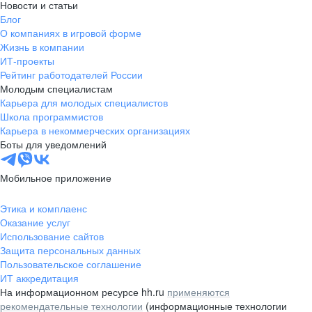
Новости и статьи
Блог
О компаниях в игровой форме
Жизнь в компании
ИТ-проекты
Рейтинг работодателей России
Молодым специалистам
Карьера для молодых специалистов
Школа программистов
Карьера в некоммерческих организациях
Боты для уведомлений
Мобильное приложение
Этика и комплаенс
Оказание услуг
Использование сайтов
Защита персональных данных
Пользовательское соглашение
ИТ аккредитация
На информационном ресурсе hh.ru
применяются
рекомендательные технологии
(информационные технологии