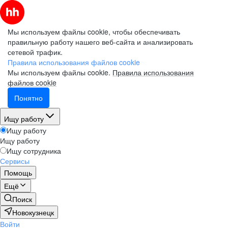
Мы используем файлы cookie, чтобы обеспечивать
правильную работу нашего веб-сайта и анализировать
сетевой трафик.
Правила использования файлов cookie
Мы используем файлы cookie.
Правила использования
файлов cookie
Понятно
Ищу работу
Ищу работу
Ищу работу
Ищу сотрудника
Сервисы
Помощь
Ещё
Поиск
Новокузнецк
Войти