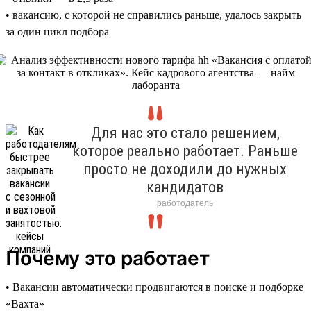
• вакансию, с которой не справились раньше, удалось закрыть
за один цикл подбора
Для нас это стало решением,
которое реально работает. Раньше
просто не доходили до нужных
кандидатов
работодатель
Почему это работает
• Вакансии автоматически продвигаются в поиске и подборке
«Вахта»