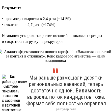
Результат:
• просмотры выросли в 2,4 раза (+141%)
• отклики — в 2,7 раза (+174%)
Компания ускорила закрытие позиций в пиковые периоды
и сократила нагрузку на рекрутеров.
Мы раньше размещали десятки
региональных вакансий, теперь
достаточно одной. Видимость
выросла, поток кандидатов тоже.
Формат себя полностью оправдал
рекрутер сети