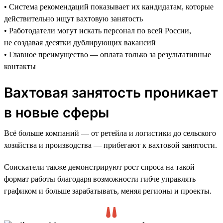
• Система рекомендаций показывает их кандидатам, которые
действительно ищут вахтовую занятость
• Работодатели могут искать персонал по всей России,
не создавая десятки дублирующих вакансий
• Главное преимущество — оплата только за результативные
контакты
Вахтовая занятость проникает
в новые сферы
Всё больше компаний — от ретейла и логистики до сельского
хозяйства и производства — прибегают к вахтовой занятости.
Соискатели также демонстрируют рост спроса на такой
формат работы благодаря возможности гибче управлять
графиком и больше зарабатывать, меняя регионы и проекты.