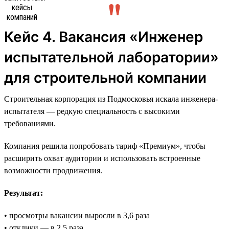
Кейс 4. Вакансия «Инженер
испытательной лаборатории»
для строительной компании
Строительная корпорация из Подмосковья искала инженера-
испытателя — редкую специальность с высокими
требованиями.
Компания решила попробовать тариф «Премиум», чтобы
расширить охват аудитории и использовать встроенные
возможности продвижения.
Результат:
• просмотры вакансии выросли в 3,6 раза
• отклики — в 2,5 раза