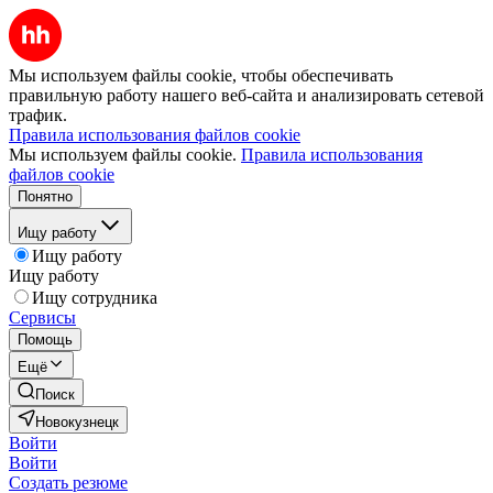
Мы используем файлы cookie, чтобы обеспечивать
правильную работу нашего веб-сайта и анализировать сетевой
трафик.
Правила использования файлов cookie
Мы используем файлы cookie.
Правила использования
файлов cookie
Понятно
Ищу работу
Ищу работу
Ищу работу
Ищу сотрудника
Сервисы
Помощь
Ещё
Поиск
Новокузнецк
Войти
Войти
Создать резюме