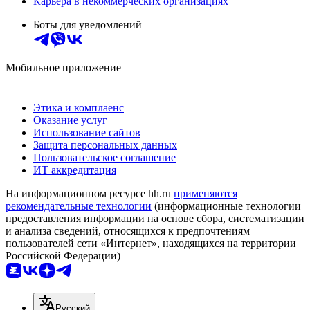
Карьера в некоммерческих организациях
Боты для уведомлений
Мобильное приложение
Этика и комплаенс
Оказание услуг
Использование сайтов
Защита персональных данных
Пользовательское соглашение
ИТ аккредитация
На информационном ресурсе hh.ru
применяются
рекомендательные технологии
(информационные технологии
предоставления информации на основе сбора, систематизации
и анализа сведений, относящихся к предпочтениям
пользователей сети «Интернет», находящихся на территории
Российской Федерации)
Русский