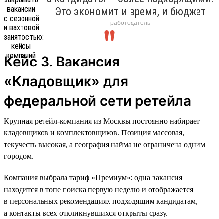
Это экономит и время, и бюджет
работодатель
Кейс 3. Вакансия
«Кладовщик» для
федеральной сети ретейла
Крупная ретейл-компания из Москвы постоянно набирает
кладовщиков и комплектовщиков. Позиция массовая,
текучесть высокая, а география найма не ограничена одним
городом.
Компания выбрала тариф «Премиум»: одна вакансия
находится в топе поиска первую неделю и отображается
в персональных рекомендациях подходящим кандидатам,
а контакты всех откликнувшихся открыты сразу.