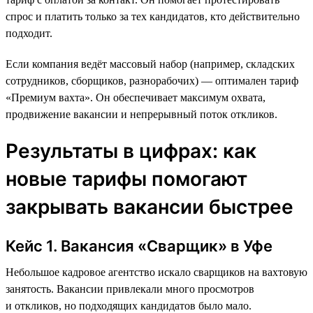
спрос и платить только за тех кандидатов, кто действительно
подходит.
Если компания ведёт массовый набор (например, складских
сотрудников, сборщиков, разнорабочих) — оптимален тариф
«Премиум вахта». Он обеспечивает максимум охвата,
продвижение вакансии и непрерывный поток откликов.
Результаты в цифрах: как
новые тарифы помогают
закрывать вакансии быстрее
Кейс 1. Вакансия «Сварщик» в Уфе
Небольшое кадровое агентство искало сварщиков на вахтовую
занятость. Вакансии привлекали много просмотров
и откликов, но подходящих кандидатов было мало.