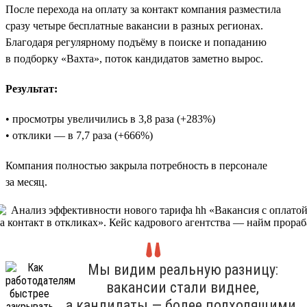
После перехода на оплату за контакт компания разместила
сразу четыре бесплатные вакансии в разных регионах.
Благодаря регулярному подъёму в поиске и попаданию
в подборку «Вахта», поток кандидатов заметно вырос.
Результат:
• просмотры увеличились в 3,8 раза (+283%)
• отклики — в 7,7 раза (+666%)
Компания полностью закрыла потребность в персонале
за месяц.
Мы видим реальную разницу:
вакансии стали виднее,
а кандидаты — более подходящими.