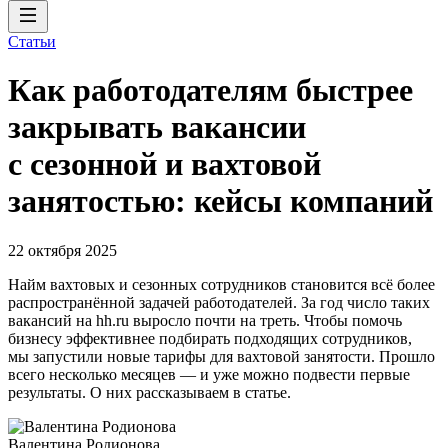
Статьи
Как работодателям быстрее
закрывать вакансии
с сезонной и вахтовой
занятостью: кейсы компаний
22 октября 2025
Найм вахтовых и сезонных сотрудников становится всё более
распространённой задачей работодателей. За год число таких
вакансий на hh.ru выросло почти на треть. Чтобы помочь
бизнесу эффективнее подбирать подходящих сотрудников,
мы запустили новые тарифы для вахтовой занятости. Прошло
всего несколько месяцев — и уже можно подвести первые
результаты. О них рассказываем в статье.
Валентина Родионова