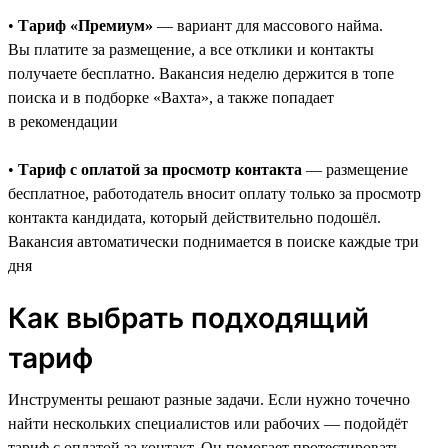
•
Тариф «Премиум»
— вариант для массового найма.
Вы платите за размещение, а все отклики и контакты
получаете бесплатно. Вакансия неделю держится в топе
поиска и в подборке «Вахта», а также попадает
в рекомендации
•
Тариф с оплатой за просмотр контакта
— размещение
бесплатное, работодатель вносит оплату только за просмотр
контакта кандидата, который действительно подошёл.
Вакансия автоматически поднимается в поиске каждые три
дня
Как выбрать подходящий
тариф
Инструменты решают разные задачи. Если нужно точечно
найти нескольких специалистов или рабочих — подойдёт
тариф с оплатой за контакт. Он помогает протестировать