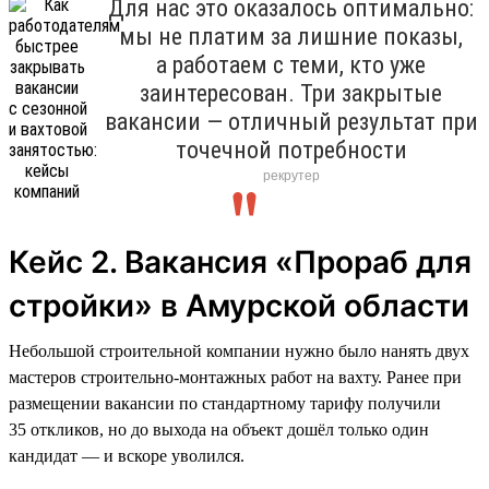
Для нас это оказалось оптимально:
мы не платим за лишние показы,
а работаем с теми, кто уже
заинтересован. Три закрытые
вакансии — отличный результат при
точечной потребности
рекрутер
Кейс 2. Вакансия «Прораб для
стройки» в Амурской области
Небольшой строительной компании нужно было нанять двух
мастеров строительно-монтажных работ на вахту. Ранее при
размещении вакансии по стандартному тарифу получили
35 откликов, но до выхода на объект дошёл только один
кандидат — и вскоре уволился.