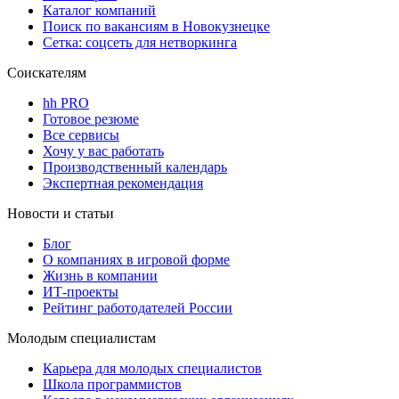
Каталог компаний
Поиск по вакансиям в Новокузнецке
Сетка: соцсеть для нетворкинга
Соискателям
hh PRO
Готовое резюме
Все сервисы
Хочу у вас работать
Производственный календарь
Экспертная рекомендация
Новости и статьи
Блог
О компаниях в игровой форме
Жизнь в компании
ИТ-проекты
Рейтинг работодателей России
Молодым специалистам
Карьера для молодых специалистов
Школа программистов