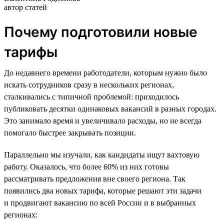
автор статей
Почему подготовили новые
тарифы
До недавнего времени работодатели, которым нужно было
искать сотрудников сразу в нескольких регионах,
сталкивались с типичной проблемой: приходилось
публиковать десятки одинаковых вакансий в разных городах.
Это занимало время и увеличивало расходы, но не всегда
помогало быстрее закрывать позиции.
Параллельно мы изучали, как кандидаты ищут вахтовую
работу. Оказалось, что более 60% из них готовы
рассматривать предложения вне своего региона. Так
появились два новых тарифа, которые решают эти задачи
и продвигают вакансию по всей России и в выбранных
регионах: