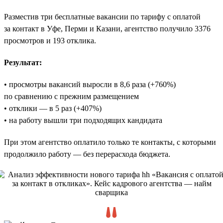
Разместив три бесплатные вакансии по тарифу с оплатой
за контакт в Уфе, Перми и Казани, агентство получило 3376
просмотров и 193 отклика.
Результат:
• просмотры вакансий выросли в 8,6 раза (+760%)
по сравнению с прежним размещением
• отклики — в 5 раз (+407%)
• на работу вышли три подходящих кандидата
При этом агентство оплатило только те контакты, с которыми
продолжило работу — без перерасхода бюджета.