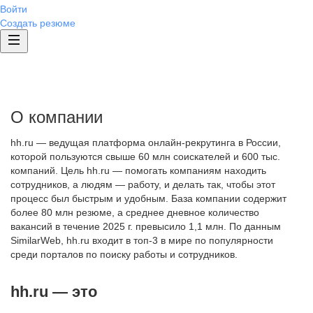
Войти
Создать резюме
О компании
hh.ru — ведущая платформа онлайн-рекрутинга в России,
которой пользуются свыше 60 млн соискателей и 600 тыс.
компаний. Цель hh.ru — помогать компаниям находить
сотрудников, а людям — работу, и делать так, чтобы этот
процесс был быстрым и удобным. База компании содержит
более 80 млн резюме, а среднее дневное количество
вакансий в течение 2025 г. превысило 1,1 млн. По данным
SimilarWeb, hh.ru входит в топ-3 в мире по популярности
среди порталов по поиску работы и сотрудников.
hh.ru — это