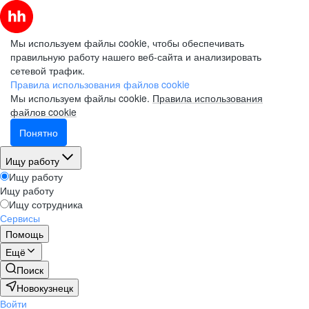
Мы используем файлы cookie, чтобы обеспечивать
правильную работу нашего веб-сайта и анализировать
сетевой трафик.
Правила использования файлов cookie
Мы используем файлы cookie.
Правила использования
файлов cookie
Понятно
Ищу работу
Ищу работу
Ищу работу
Ищу сотрудника
Сервисы
Помощь
Ещё
Поиск
Новокузнецк
Войти