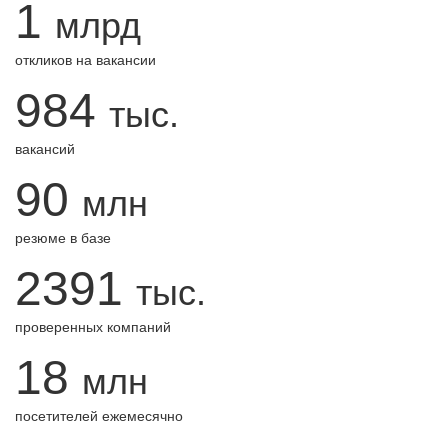
1
млрд
откликов на вакансии
984
тыс.
вакансий
90
млн
резюме в базе
2391
тыс.
проверенных компаний
18
млн
посетителей ежемесячно