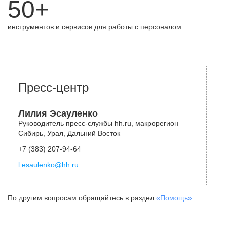
50+
инструментов и сервисов для работы с персоналом
Пресс-центр
Лилия Эсауленко
Руководитель пресс-службы hh.ru, макрорегион
Сибирь, Урал, Дальний Восток
+7 (383) 207-94-64
l.esaulenko@hh.ru
По другим вопросам обращайтесь в раздел
«Помощь»