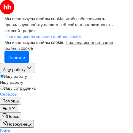
Мы используем файлы cookie, чтобы обеспечивать
правильную работу нашего веб-сайта и анализировать
сетевой трафик.
Правила использования файлов cookie
Мы используем файлы cookie.
Правила использования
файлов cookie
Понятно
Ищу работу
Ищу работу
Ищу работу
Ищу сотрудника
Сервисы
Помощь
Ещё
Поиск
Новокузнецк
Войти