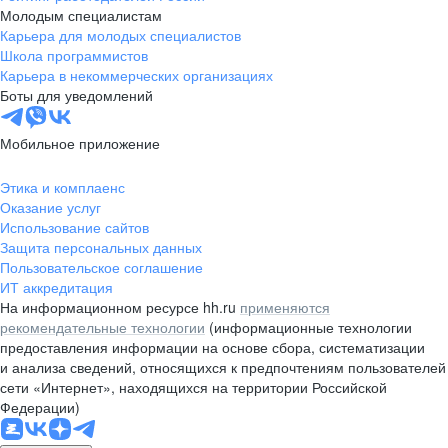
Молодым специалистам
Карьера для молодых специалистов
Школа программистов
Карьера в некоммерческих организациях
Боты для уведомлений
Мобильное приложение
Этика и комплаенс
Оказание услуг
Использование сайтов
Защита персональных данных
Пользовательское соглашение
ИТ аккредитация
На информационном ресурсе hh.ru
применяются
рекомендательные технологии
(информационные технологии
предоставления информации на основе сбора, систематизации
и анализа сведений, относящихся к предпочтениям пользователей
сети «Интернет», находящихся на территории Российской
Федерации)