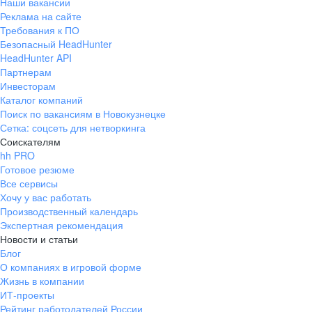
Наши вакансии
Реклама на сайте
Требования к ПО
Безопасный HeadHunter
HeadHunter API
Партнерам
Инвесторам
Каталог компаний
Поиск по вакансиям в Новокузнецке
Сетка: соцсеть для нетворкинга
Соискателям
hh PRO
Готовое резюме
Все сервисы
Хочу у вас работать
Производственный календарь
Экспертная рекомендация
Новости и статьи
Блог
О компаниях в игровой форме
Жизнь в компании
ИТ-проекты
Рейтинг работодателей России