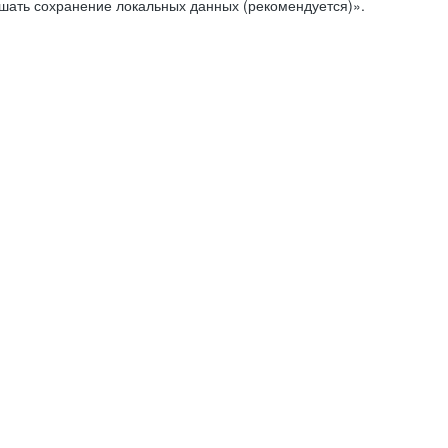
ешать сохранение локальных данных (рекомендуется)».