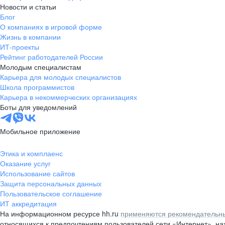
Новости и статьи
Блог
О компаниях в игровой форме
Жизнь в компании
ИТ-проекты
Рейтинг работодателей России
Молодым специалистам
Карьера для молодых специалистов
Школа программистов
Карьера в некоммерческих организациях
Боты для уведомлений
Мобильное приложение
Этика и комплаенс
Оказание услуг
Использование сайтов
Защита персональных данных
Пользовательское соглашение
ИТ аккредитация
На информационном ресурсе hh.ru
применяются рекомендательны
относящихся к предпочтениям пользователей сети «Интернет», н