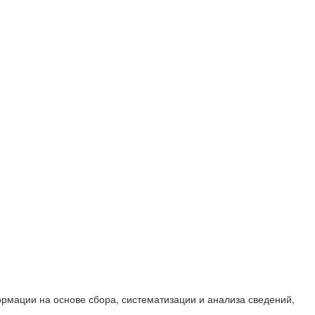
мации на основе сбора, систематизации и анализа сведений,