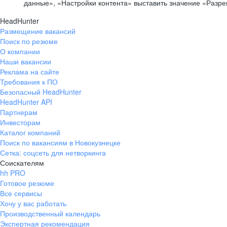
данные», «Настройки контента» выставить значение «Разр
HeadHunter
Размещение вакансий
Поиск по резюме
О компании
Наши вакансии
Реклама на сайте
Требования к ПО
Безопасный HeadHunter
HeadHunter API
Партнерам
Инвесторам
Каталог компаний
Поиск по вакансиям в Новокузнецке
Сетка: соцсеть для нетворкинга
Соискателям
hh PRO
Готовое резюме
Все сервисы
Хочу у вас работать
Производственный календарь
Экспертная рекомендация