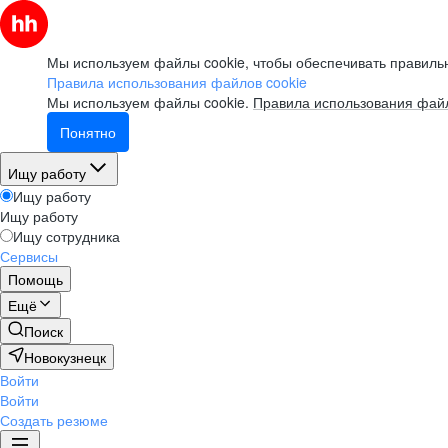
Мы используем файлы cookie, чтобы обеспечивать правильн
Правила использования файлов cookie
Мы используем файлы cookie.
Правила использования файл
Понятно
Ищу работу
Ищу работу
Ищу работу
Ищу сотрудника
Сервисы
Помощь
Ещё
Поиск
Новокузнецк
Войти
Войти
Создать резюме