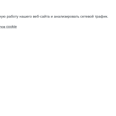
ую работу нашего веб-сайта и анализировать сетевой трафик.
ов cookie