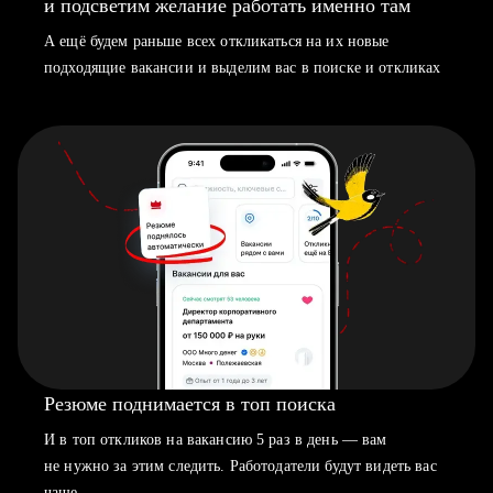
и подсветим желание работать именно там
А ещё будем раньше всех откликаться на их новые
подходящие вакансии и выделим вас в поиске и откликах
Резюме поднимается в топ поиска
И в топ откликов на вакансию 5 раз в день — вам
не нужно за этим следить. Работодатели будут видеть вас
чаще