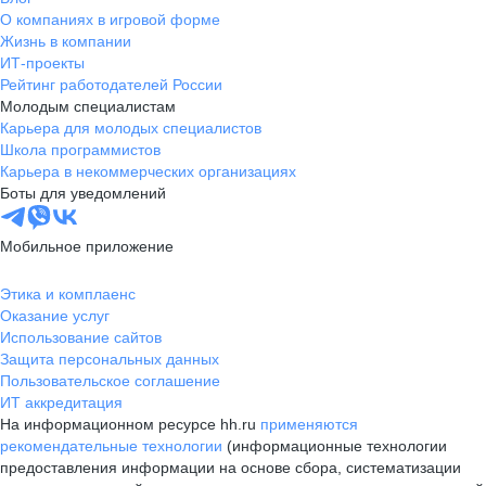
О компаниях в игровой форме
Жизнь в компании
ИТ-проекты
Рейтинг работодателей России
Молодым специалистам
Карьера для молодых специалистов
Школа программистов
Карьера в некоммерческих организациях
Боты для уведомлений
Мобильное приложение
Этика и комплаенс
Оказание услуг
Использование сайтов
Защита персональных данных
Пользовательское соглашение
ИТ аккредитация
На информационном ресурсе hh.ru
применяются
рекомендательные технологии
(информационные технологии
предоставления информации на основе сбора, систематизации