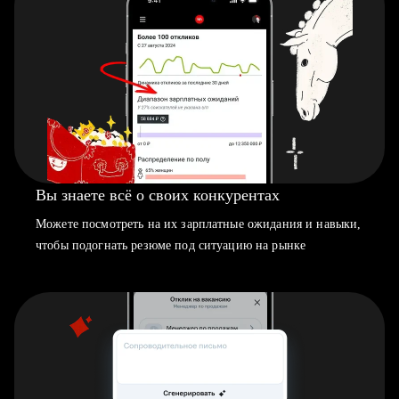
Вы знаете всё о своих конкурентах
Можете посмотреть на их зарплатные ожидания и навыки,
чтобы подогнать резюме под ситуацию на рынке