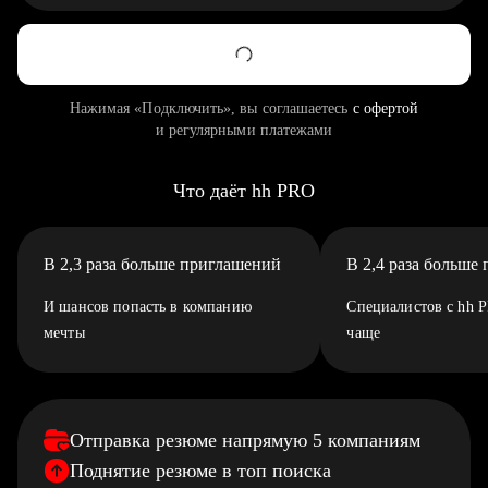
Нажимая «Подключить», вы соглашаетесь
с офертой
и регулярными платежами
Что даёт hh PRO
В 2,3 раза больше приглашений
В 2,4 раза больше
И шансов попасть в компанию
Специалистов с hh 
мечты
чаще
Отправка резюме напрямую 5 компаниям
Поднятие резюме в топ поиска