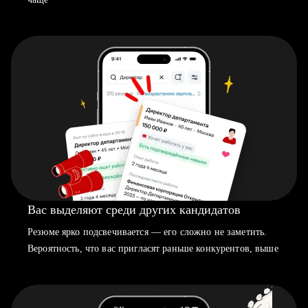
Вас выделяют среди других кандидатов
Резюме ярко подсвечивается — его сложно не заметить.
Вероятность, что вас пригласят раньше конкурентов, выше