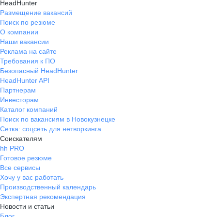
HeadHunter
Размещение вакансий
Поиск по резюме
О компании
Наши вакансии
Реклама на сайте
Требования к ПО
Безопасный HeadHunter
HeadHunter API
Партнерам
Инвесторам
Каталог компаний
Поиск по вакансиям в Новокузнецке
Сетка: соцсеть для нетворкинга
Соискателям
hh PRO
Готовое резюме
Все сервисы
Хочу у вас работать
Производственный календарь
Экспертная рекомендация
Новости и статьи
Блог