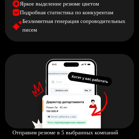
Яркое выделение резюме цветом
Подробная статистика по конкурентам
Безлимитная генерация сопроводительных
писем
Отправим резюме в 5 выбранных компаний