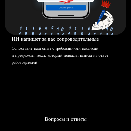
ИИ напишет за вас сопроводительные
Сопоставит ваш опыт с требованиями вакансий
и предложит текст, который повысит шансы на ответ
работодателей
Вопросы и ответы