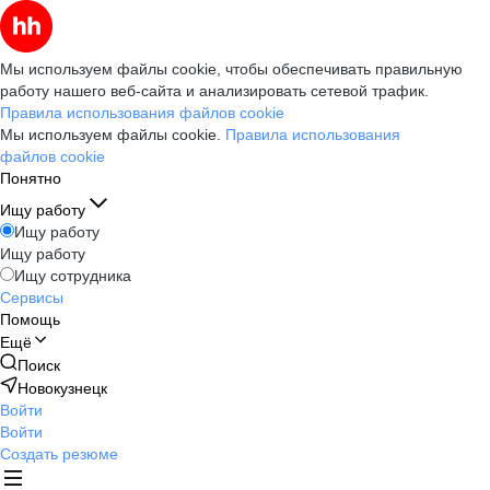
Мы используем файлы cookie, чтобы обеспечивать правильную
работу нашего веб-сайта и анализировать сетевой трафик.
Правила использования файлов cookie
Мы используем файлы cookie.
Правила использования
файлов cookie
Понятно
Ищу работу
Ищу работу
Ищу работу
Ищу сотрудника
Сервисы
Помощь
Ещё
Поиск
Новокузнецк
Войти
Войти
Создать резюме