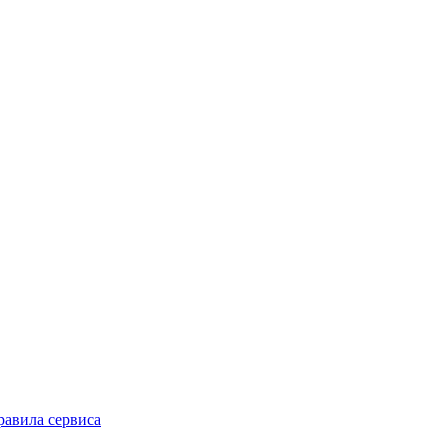
равила сервиса