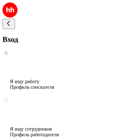
Вход
Я ищу работу
Профиль соискателя
Я ищу сотрудников
Профиль работодателя