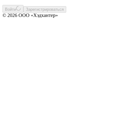
Войти
Зарегистрироваться
© 2026 ООО «Хэдхантер»