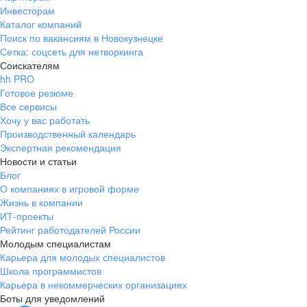
Инвесторам
Каталог компаний
Поиск по вакансиям в Новокузнецке
Сетка: соцсеть для нетворкинга
Соискателям
hh PRO
Готовое резюме
Все сервисы
Хочу у вас работать
Производственный календарь
Экспертная рекомендация
Новости и статьи
Блог
О компаниях в игровой форме
Жизнь в компании
ИТ-проекты
Рейтинг работодателей России
Молодым специалистам
Карьера для молодых специалистов
Школа программистов
Карьера в некоммерческих организациях
Боты для уведомлений