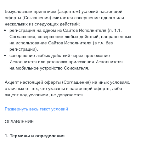
Безусловным принятием (акцептом) условий настоящей
оферты (Соглашения) считается совершение одного или
нескольких из следующих действий:
регистрация на одном из Сайтов Исполнителя (п. 1.1.
Соглашения, совершение любых действий, направленных
на использование Сайтов Исполнителя (в т.ч. без
регистрации),
совершение любых действий через приложение
Исполнителя или установка приложения Исполнителя
на мобильное устройство Соискателя.
Акцепт настоящей оферты (Соглашения) на иных условиях,
отличных от тех, что указаны в настоящей оферте, либо
акцепт под условием, не допускается.
Развернуть весь текст условий
ОГЛАВЛЕНИЕ
1. Термины и определения