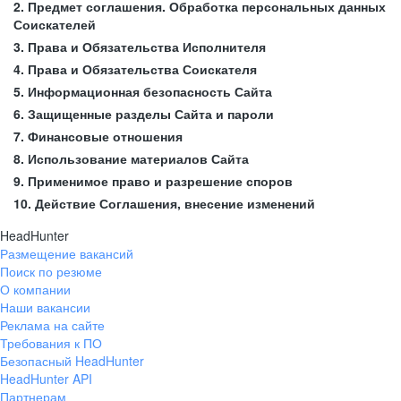
2. Предмет соглашения. Обработка персональных данных
Соискателей
3. Права и Обязательства Исполнителя
4. Права и Обязательства Соискателя
5. Информационная безопасность Сайта
6. Защищенные разделы Сайта и пароли
7. Финансовые отношения
8. Использование материалов Сайта
9. Применимое право и разрешение споров
10. Действие Соглашения, внесение изменений
HeadHunter
Размещение вакансий
Поиск по резюме
О компании
Наши вакансии
Реклама на сайте
Требования к ПО
Безопасный HeadHunter
HeadHunter API
Партнерам