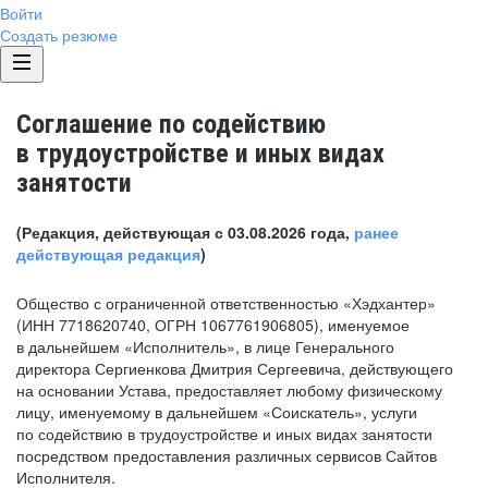
Войти
Создать резюме
Соглашение по содействию
в трудоустройстве и иных видах
занятости
(Редакция, действующая с 03.08.2026 года,
ранее
действующая редакция
)
Общество с ограниченной ответственностью «Хэдхантер»
(ИНН 7718620740, ОГРН 1067761906805), именуемое
в дальнейшем «Исполнитель», в лице Генерального
директора Сергиенкова Дмитрия Сергеевича, действующего
на основании Устава, предоставляет любому физическому
лицу, именуемому в дальнейшем «Соискатель», услуги
по содействию в трудоустройстве и иных видах занятости
посредством предоставления различных сервисов Сайтов
Исполнителя.