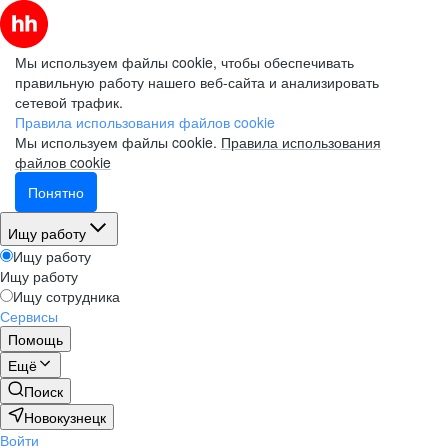
Мы используем файлы cookie, чтобы обеспечивать
правильную работу нашего веб-сайта и анализировать
сетевой трафик.
Правила использования файлов cookie
Мы используем файлы cookie.
Правила использования
файлов cookie
Понятно
Ищу работу
Ищу работу
Ищу работу
Ищу сотрудника
Сервисы
Помощь
Ещё
Поиск
Новокузнецк
Войти